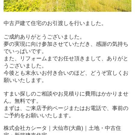
中古戸建て住宅のお引渡しを行いました。
ご成約ありがとうございました。
夢の実現に向け参加させていただき、感謝の気持ち
でいっぱいです。
また、リフォームまでお任せ頂きまして、ありがと
うございました。
今後とも末永いお付き合いのほど、どうぞ宜しくお
願いいたします。
すまい探しのご相談やお見積りに費用はかかりませ
ん。無料です。
まずは、ご来店予約ページまたはお電話で、事前の
ご予約をお願いいたします。
株式会社カシータ｜大仙市(大曲)｜土地・中古住