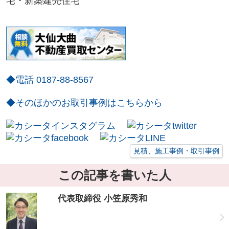
宅・新築建売住宅
◆電話 0187-88-8567
◆そのほかのお取引事例はこちらから
見積、施工事例・取引事例
この記事を書いた人
代表取締役 小笠原秀和