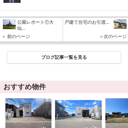
公園レポート①大
戸建て住宅のお引渡...
仙...
＜ 前のページ
＞次のページ
ブログ記事一覧を見る
おすすめ物件