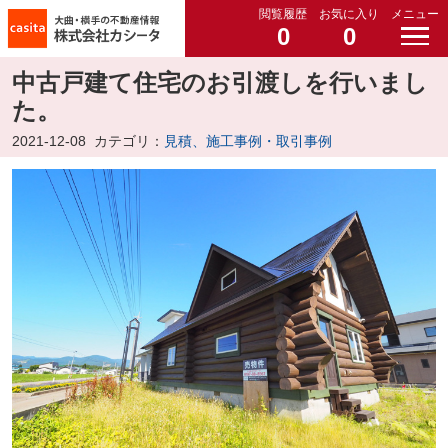
閲覧履歴
お気に入り
メニュー
0
0
中古戸建て住宅のお引渡しを行いまし
た。
2021-12-08
カテゴリ：
見積、施工事例・取引事例