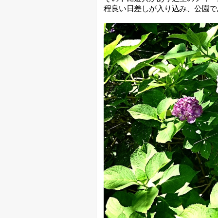
程良い日差しが入り込み、公園で