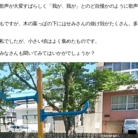
歌声が大変すばらしく「我が、我が」とのど自慢かのように歌声
もですが、木の葉っぱの下にはせみさんの抜け殻がたくさん。多
私でしたが、小さい頃はよく集めたものです。
みなさんも聞いてみてはいかがでしょうか？