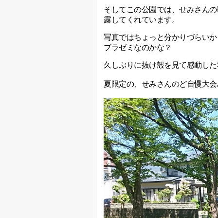
そしてこの公園では、せみさんの
露してくれています。
写真ではちょっと分かりづらいか
ブラゼミなのかな？
久しぶりに抜け殻を見て感動した
夏限定の、せみさんのど自慢大会