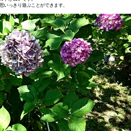
思いっきり遊ぶことができます。