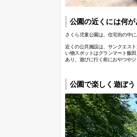
公園の近くには何が
さくら児童公園は、住宅街の中に
近くの公共施設は、サンクエスト
い物スポットはグランマート飯田
あり、遊びに行く前におやつやジ
公園で楽しく遊ぼう