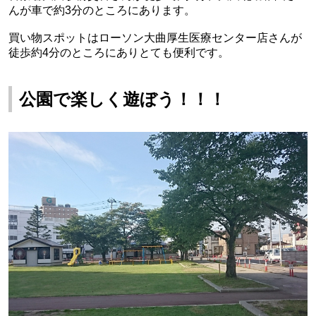
んが車で約3分のところにあります。
買い物スポットはローソン大曲厚生医療センター店さんが
徒歩約4分のところにありとても便利です。
公園で楽しく遊ぼう！！！