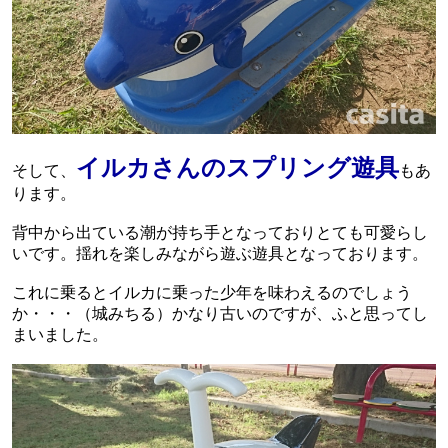
イルカさんのスプリング遊具
そして、
もあ
ります。
背中から出ている潮が持ち手となっておりとても可愛らし
いです。揺れを楽しみながら遊ぶ遊具となっております。
これに乗るとイルカに乗った少年を味わえるのでしょう
か・・・（城みちる）かなり古いのですが、ふと思ってし
まいました。