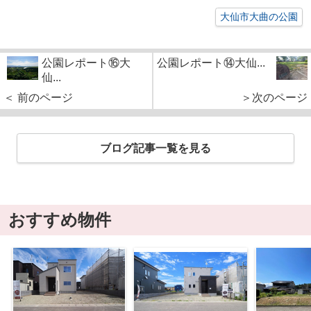
大仙市大曲の公園
公園レポート⑯大
公園レポート⑭大仙...
仙...
＜ 前のページ
＞次のページ
ブログ記事一覧を見る
おすすめ物件