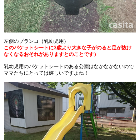
左側のブランコ（乳幼児用）
このバケットシートに3歳より大きな子がのると足が抜け
なくなるおそれがありますとのことです）
乳幼児用のバケットシートのある公園はなかなかないので
ママたちにとっては嬉しいですよね！