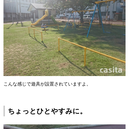
こんな感じで遊具が設置されていますよ。
ちょっとひとやすみに。