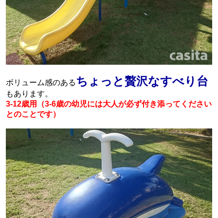
ちょっと贅沢なすべり台
ボリューム感のある
もあります。
3-12歳用（3-6歳の幼児には大人が必ず付き添ってください
とのことです）