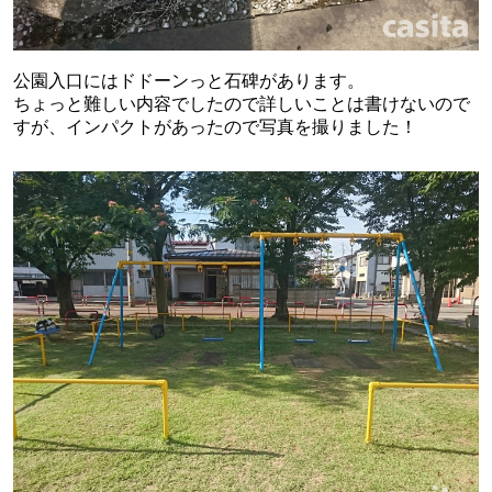
公園入口にはドドーンっと石碑があります。
ちょっと難しい内容でしたので詳しいことは書けないので
すが、インパクトがあったので写真を撮りました！