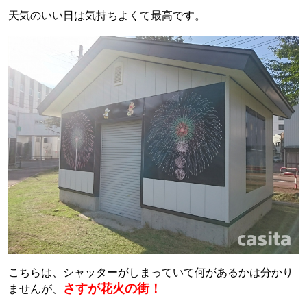
天気のいい日は気持ちよくて最高です。
こちらは、シャッターがしまっていて何があるかは分かり
さすが花火の街！
ませんが、