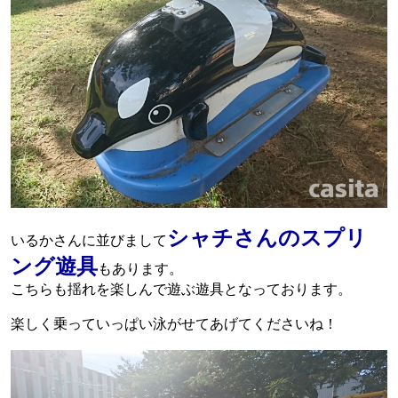
シャチさんのスプリ
いるかさんに並びまして
ング遊具
もあります。
こちらも揺れを楽しんで遊ぶ遊具となっております。
楽しく乗っていっぱい泳がせてあげてくださいね！