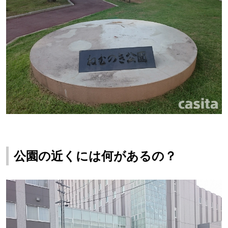
公園の近くには何があるの？