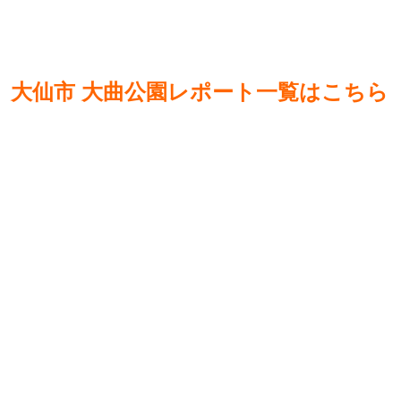
大仙市 大曲公園レポート一覧はこちら