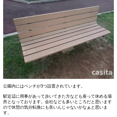
公園内にはベンチが3つ設置されています。
駅近辺に用事があって歩いてきた方なども座って休める場
所となっております。会社なども多いところだと思います
ので休憩の気分転換にも良いんじゃないかなぁと思いま
す。