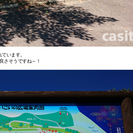
れています。
良さそうですね～！