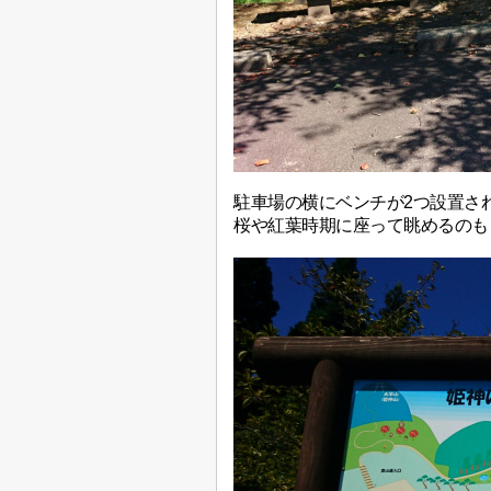
駐車場の横にベンチが2つ設置さ
桜や紅葉時期に座って眺めるのも