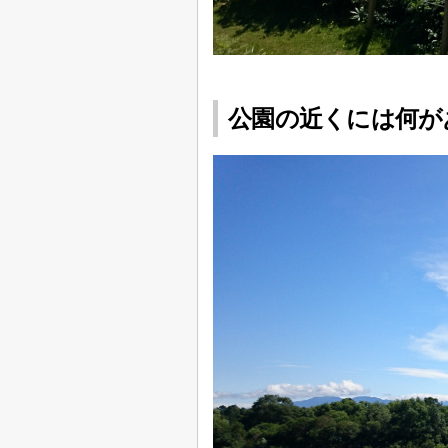
公園の近くには何が