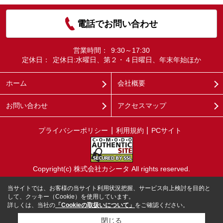
電話でお問い合わせ
営業時間：
9:30～17:30
定休日：
定休日:水曜日、第２・４日曜日、年末年始ほか
ホーム
会社概要
お問い合わせ
アクセスマップ
プライバシーポリシー
利用規約
PCサイト
Copyright(c) 株式会社カシータ All rights reserved.
当サイトでは、お客様の当サイト利用状況把握、サービス向上検討を目的と
して、クッキー（Cookie）を使用しています。
詳しくは、当社の
「Cookieの取扱いについて」
をご確認ください。
閉じる