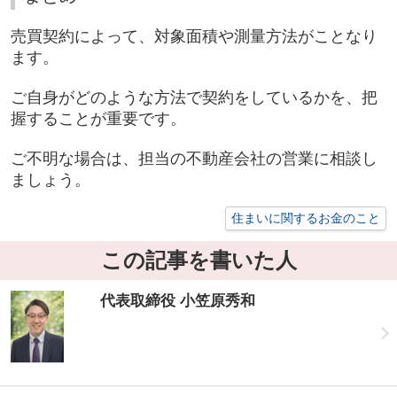
売買契約によって、対象面積や測量方法がことなり
ます。
ご自身がどのような方法で契約をしているかを、把
握することが重要です。
ご不明な場合は、担当の不動産会社の営業に相談し
ましょう。
住まいに関するお金のこと
この記事を書いた人
代表取締役 小笠原秀和