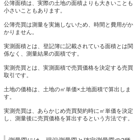
公簿面積は、実際の土地の面積よりも大きいことも
小さいこともあります。
公簿売買は測量を実施しないため、時間と費用がか
かりません。
実測面積とは、登記簿に記載されている面積とは関
係なく、測量結果の面積です。
実測売買とは、実測面積で売買価格を決定する売買
取引です。
土地の価格は、土地の㎡単価×土地面積で算出しま
す。
実測売買は、あらかじめ売買契約時に㎡単価を決定
し、測量後に売買価格を算出するという方法です。