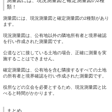
測量図には、現況測量図と確定測量図の2種
類！
測量図には、現況測量図と確定測量図の2種類があり
ます。
現況測量図は、公有地以外の隣地所有者と境界確認
を行い作成された測量図です。
公道などに接している土地の場合、正確に測量を実
施することはできません。
確定測量図は、公有地を含む隣接するすべての土地
の所有者と境界確認を行い作成された測量図です。
役所などの立会を必要とするため、現況測量図と比
べると時間がかかります。
まとめ