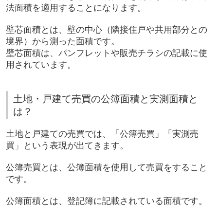
法面積を適用することになります。
壁芯面積とは、壁の中心（隣接住戸や共用部分との
境界）から測った面積です。
壁芯面積は、パンフレットや販売チラシの記載に使
用されています。
土地・戸建て売買の公簿面積と実測面積と
は？
土地と戸建ての売買では、「公簿売買」「実測売
買」という表現が出てきます。
公簿売買とは、公簿面積を使用して売買をすること
です。
公簿面積とは、登記簿に記載されている面積です。