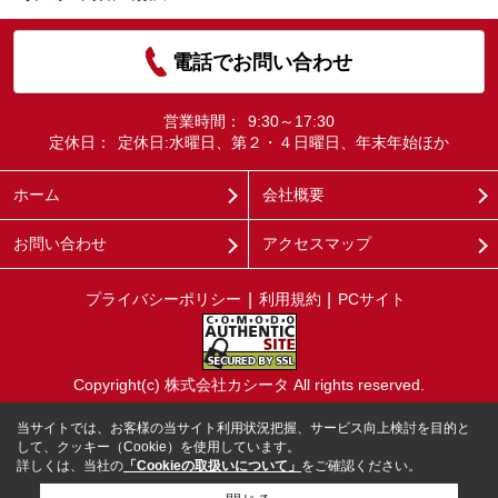
電話でお問い合わせ
営業時間：
9:30～17:30
定休日：
定休日:水曜日、第２・４日曜日、年末年始ほか
ホーム
会社概要
お問い合わせ
アクセスマップ
プライバシーポリシー
利用規約
PCサイト
Copyright(c) 株式会社カシータ All rights reserved.
当サイトでは、お客様の当サイト利用状況把握、サービス向上検討を目的と
して、クッキー（Cookie）を使用しています。
詳しくは、当社の
「Cookieの取扱いについて」
をご確認ください。