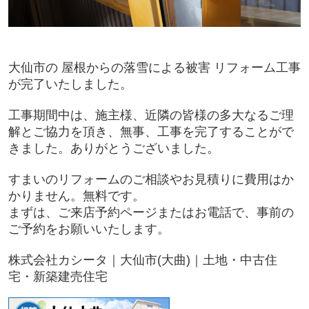
大仙市の 屋根からの落雪による被害 リフォーム工事
が完了いたしました。
工事期間中は、施主様、近隣の皆様の多大なるご理
解とご協力を頂き、無事、工事を完了することがで
きました。ありがとうございました。
すまいのリフォームのご相談やお見積りに費用はか
かりません。無料です。
まずは、ご来店予約ページまたはお電話で、事前の
ご予約をお願いいたします。
株式会社カシータ｜大仙市(大曲)｜土地・中古住
宅・新築建売住宅