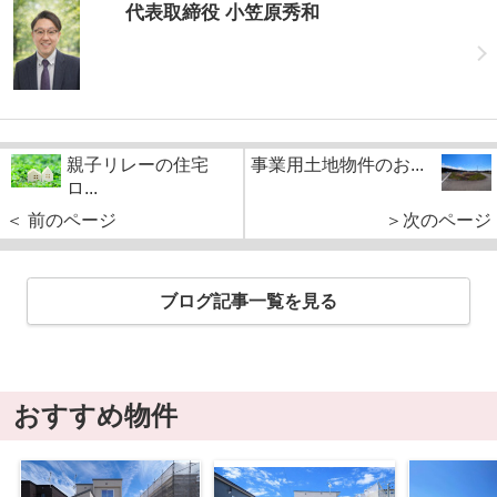
代表取締役 小笠原秀和
親子リレーの住宅
事業用土地物件のお...
ロ...
＜ 前のページ
＞次のページ
ブログ記事一覧を見る
おすすめ物件