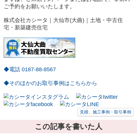
ご予約をお願いいたします。
株式会社カシータ｜大仙市(大曲)｜土地・中古住
宅・
新築建売住宅
◆電話 0187-88-8567
◆そのほかのお取引事例はこちらから
見積、施工事例・取引事例
この記事を書いた人