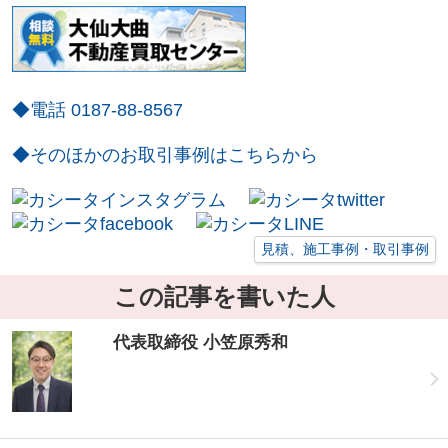
◆電話 0187-88-8567
◆そのほかのお取引事例はこちらから
見積、施工事例・取引事例
この記事を書いた人
代表取締役 小笠原秀和