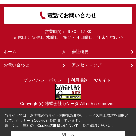
電話でお問い合わせ
営業時間：
9:30～17:30
定休日：
定休日:水曜日、第２・４日曜日、年末年始ほか
ホーム
会社概要
お問い合わせ
アクセスマップ
プライバシーポリシー
利用規約
PCサイト
Copyright(c) 株式会社カシータ All rights reserved.
当サイトでは、お客様の当サイト利用状況把握、サービス向上検討を目的と
して、クッキー（Cookie）を使用しています。
詳しくは、当社の
「Cookieの取扱いについて」
をご確認ください。
閉じる