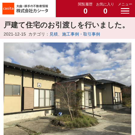
閲覧履歴
お気に入り
メニュー
0
0
戸建て住宅のお引渡しを行いました。
2021-12-15
カテゴリ：
見積、施工事例・取引事例