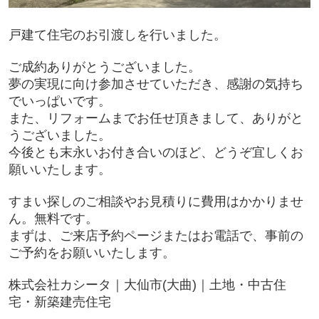
戸建て住宅のお引渡しを行いました。
ご成約ありがとうございました。
夢の実現に向け参加させていただき、感謝の気持ち
でいっぱいです。
また、リフォームまでお任せ頂きまして、ありがと
うございました。
今後とも末永いお付き合いのほど、どうぞ宜しくお
願いいたします。
すまい探しのご相談やお見積りに費用はかかりませ
ん。無料です。
まずは、ご来店予約ページまたはお電話で、事前の
ご予約をお願いいたします。
株式会社カシータ｜大仙市(大曲)｜土地・中古住
宅・新築建売住宅