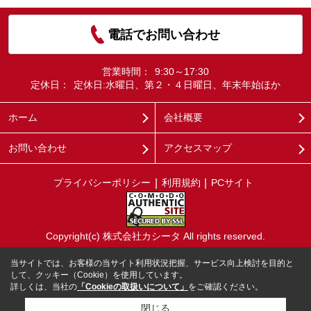
電話でお問い合わせ
営業時間：
9:30～17:30
定休日：
定休日:水曜日、第２・４日曜日、年末年始ほか
ホーム
会社概要
お問い合わせ
アクセスマップ
プライバシーポリシー
利用規約
PCサイト
Copyright(c) 株式会社カシータ All rights reserved.
当サイトでは、お客様の当サイト利用状況把握、サービス向上検討を目的と
して、クッキー（Cookie）を使用しています。
詳しくは、当社の
「Cookieの取扱いについて」
をご確認ください。
閉じる