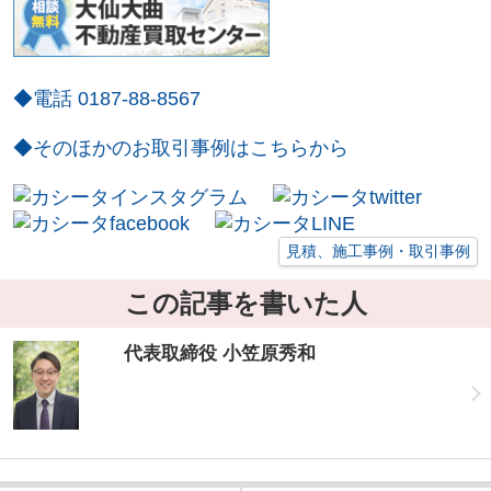
◆電話 0187-88-8567
◆そのほかのお取引事例はこちらから
見積、施工事例・取引事例
この記事を書いた人
代表取締役 小笠原秀和