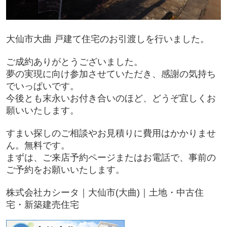
大仙市大曲 戸建て住宅のお引渡しを行いました。
ご成約ありがとうございました。
夢の実現に向け参加させていただき、感謝の気持ち
でいっぱいです。
今後とも末永いお付き合いのほど、どうぞ宜しくお
願いいたします。
すまい探しのご相談やお見積りに費用はかかりませ
ん。無料です。
まずは、ご来店予約ページまたはお電話で、事前の
ご予約をお願いいたします。
株式会社カシータ｜大仙市(大曲)｜土地・中古住
宅・新築建売住宅