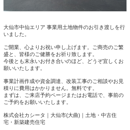
大仙市中仙エリア 事業用土地物件のお引き渡しを行
いました。
ご開業、心よりお祝い申し上げます。ご商売のご繁
盛と、皆様のご健勝をお祈り致します。
今後とも末永いお付き合いのほど、どうぞ宜しくお
願いいたします。
事業計画作成や資金調達、改装工事のご相談やお見
積りに費用はかかりません。無料です。
まずは、ご来店予約ページまたはお電話で、事前の
ご予約をお願いいたします。
株式会社カシータ｜大仙市(大曲)｜土地・中古住
宅・新築建売住宅