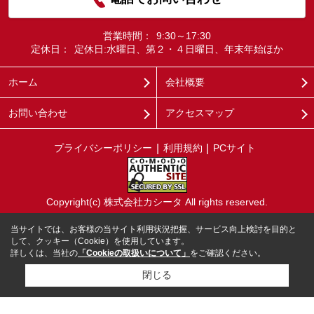
営業時間：
9:30～17:30
定休日：
定休日:水曜日、第２・４日曜日、年末年始ほか
ホーム
会社概要
お問い合わせ
アクセスマップ
プライバシーポリシー
利用規約
PCサイト
Copyright(c) 株式会社カシータ All rights reserved.
当サイトでは、お客様の当サイト利用状況把握、サービス向上検討を目的と
して、クッキー（Cookie）を使用しています。
詳しくは、当社の
「Cookieの取扱いについて」
をご確認ください。
閉じる