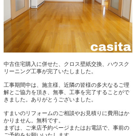
中古住宅購入に併せた、クロス壁紙交換、ハウスク
リーニング工事が完了いたしました。
工事期間中は、施主様、近隣の皆様の多大なるご理
解とご協力を頂き、無事、工事を完了することがで
きました。ありがとうございました。
すまいのリフォームのご相談やお見積りに費用はか
かりません。無料です。
まずは、ご来店予約ページまたはお電話で、事前の
ご予約をお願いいたします。