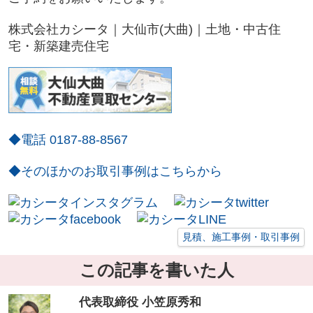
株式会社カシータ｜大仙市(大曲)｜土地・中古住
宅・新築建売住宅
◆電話 0187-88-8567
◆そのほかのお取引事例はこちらから
見積、施工事例・取引事例
この記事を書いた人
代表取締役 小笠原秀和