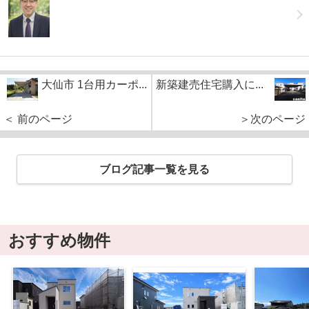
大仙市 1台用カーポ...
新築建売住宅購入に...
＜ 前のページ
＞次のページ
ブログ記事一覧を見る
おすすめ物件