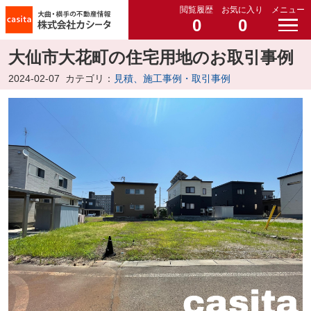
閲覧履歴
お気に入り
メニュー
0
0
大仙市大花町の住宅用地のお取引事例
2024-02-07
カテゴリ：
見積、施工事例・取引事例