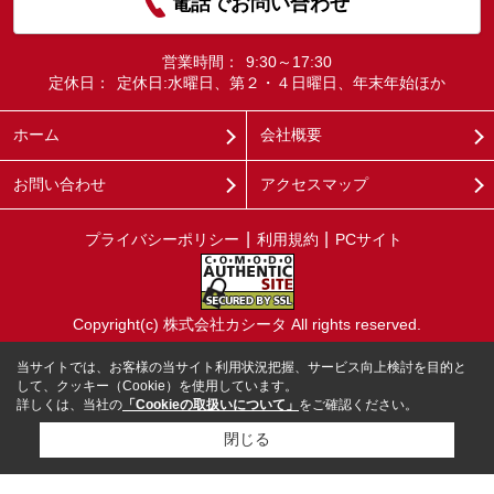
電話でお問い合わせ
営業時間：
9:30～17:30
定休日：
定休日:水曜日、第２・４日曜日、年末年始ほか
ホーム
会社概要
お問い合わせ
アクセスマップ
プライバシーポリシー
利用規約
PCサイト
Copyright(c) 株式会社カシータ All rights reserved.
当サイトでは、お客様の当サイト利用状況把握、サービス向上検討を目的と
して、クッキー（Cookie）を使用しています。
詳しくは、当社の
「Cookieの取扱いについて」
をご確認ください。
閉じる