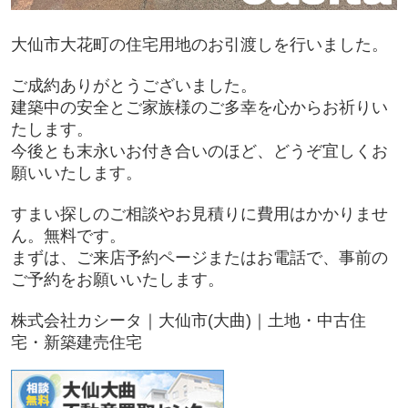
大仙市大花町の住宅用地のお引渡しを行いました。
ご成約ありがとうございました。
建築中の安全とご家族様のご多幸を心からお祈りい
たします。
今後とも末永いお付き合いのほど、どうぞ宜しくお
願いいたします。
すまい探しのご相談やお見積りに費用はかかりませ
ん。無料です。
まずは、ご来店予約ページまたはお電話で、事前の
ご予約をお願いいたします。
株式会社カシータ｜大仙市(大曲)｜土地・中古住
宅・新築建売住宅