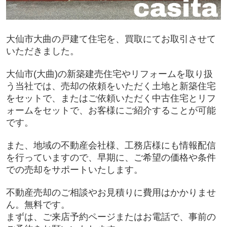
大仙市大曲の戸建て住宅を、買取にてお取引させて
いただきました。
大仙市(大曲)の新築建売住宅やリフォームを取り扱
う当社では、売却の依頼をいただく土地と新築住宅
をセットで、またはご依頼いただく中古住宅とリフ
ォームをセットで、お客様にご紹介することが可能
です。
また、地域の不動産会社様、工務店様にも情報配信
を行っていますので、早期に、ご希望の価格や条件
での売却をサポートいたします。
不動産売却のご相談やお見積りに費用はかかりませ
ん。無料です。
まずは、ご来店予約ページまたはお電話で、事前の