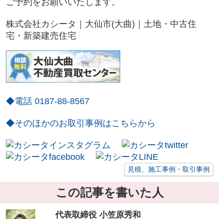
ご予約をお願いいたします。
株式会社カシータ｜大仙市(大曲)｜土地・中古住
宅・新築建売住宅
◆電話 0187-88-8567
◆そのほかのお取引事例はこちらから
見積、施工事例・取引事例
この記事を書いた人
代表取締役 小笠原秀和