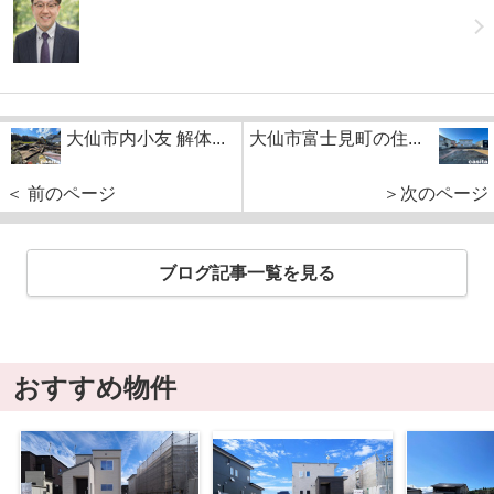
大仙市内小友 解体...
大仙市富士見町の住...
＜ 前のページ
＞次のページ
ブログ記事一覧を見る
おすすめ物件