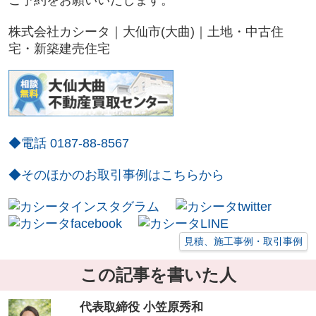
ご予約をお願いいたします。
株式会社カシータ｜大仙市(大曲)｜土地・中古住
宅・新築建売住宅
◆電話 0187-88-8567
◆そのほかのお取引事例はこちらから
見積、施工事例・取引事例
この記事を書いた人
代表取締役 小笠原秀和