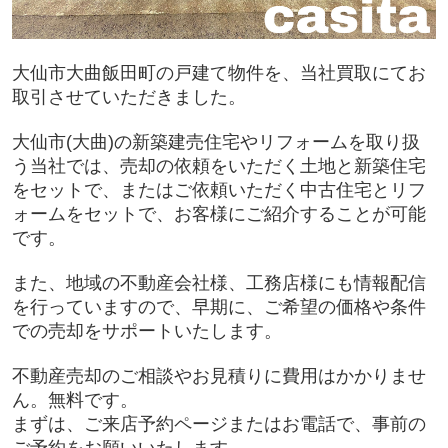
大仙市大曲飯田町の戸建て物件を、当社買取にてお
取引させていただきました。
大仙市(大曲)の新築建売住宅やリフォームを取り扱
う当社では、売却の依頼をいただく土地と新築住宅
をセットで、またはご依頼いただく中古住宅とリフ
ォームをセットで、お客様にご紹介することが可能
です。
また、地域の不動産会社様、工務店様にも情報配信
を行っていますので、早期に、ご希望の価格や条件
での売却をサポートいたします。
不動産売却のご相談やお見積りに費用はかかりませ
ん。無料です。
まずは、ご来店予約ページまたはお電話で、事前の