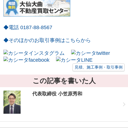
◆電話 0187-88-8567
◆そのほかのお取引事例はこちらから
見積、施工事例・取引事例
この記事を書いた人
代表取締役 小笠原秀和