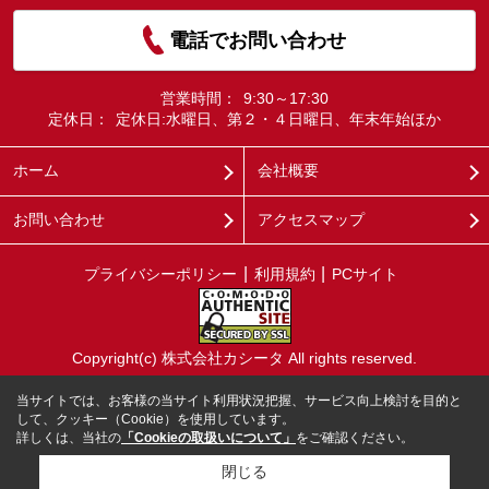
電話でお問い合わせ
営業時間：
9:30～17:30
定休日：
定休日:水曜日、第２・４日曜日、年末年始ほか
ホーム
会社概要
お問い合わせ
アクセスマップ
プライバシーポリシー
利用規約
PCサイト
Copyright(c) 株式会社カシータ All rights reserved.
当サイトでは、お客様の当サイト利用状況把握、サービス向上検討を目的と
して、クッキー（Cookie）を使用しています。
詳しくは、当社の
「Cookieの取扱いについて」
をご確認ください。
閉じる