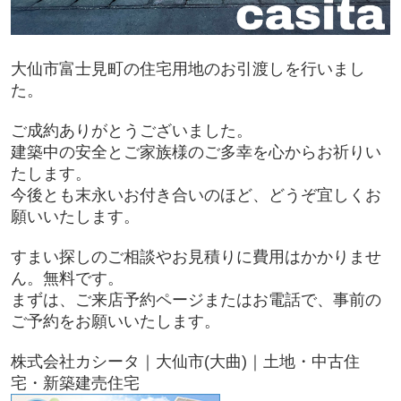
大仙市富士見町の住宅用地のお引渡しを行いまし
た。
ご成約ありがとうございました。
建築中の安全とご家族様のご多幸を心からお祈りい
たします。
今後とも末永いお付き合いのほど、どうぞ宜しくお
願いいたします。
すまい探しのご相談やお見積りに費用はかかりませ
ん。無料です。
まずは、ご来店予約ページまたはお電話で、事前の
ご予約をお願いいたします。
株式会社カシータ｜大仙市(大曲)｜土地・中古住
宅・新築建売住宅