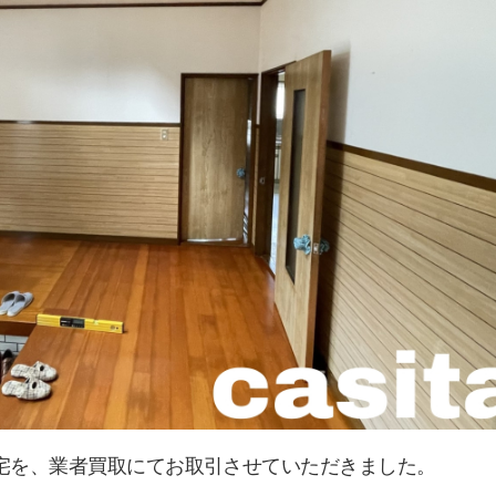
宅を、業者買取にてお取引させていただきました。