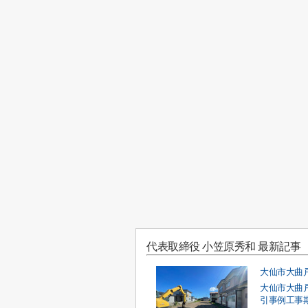
代表取締役 小笠原秀和 最新記事
大仙市大曲
引事例工事