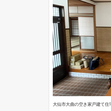
大仙市大曲の空き家戸建て住