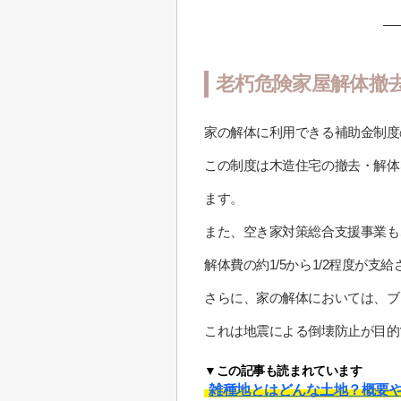
老朽危険家屋解体撤
家の解体に利用できる補助金制度
この制度は木造住宅の撤去・解体
ます。
また、空き家対策総合支援事業も
解体費の約1/5から1/2程度が
さらに、家の解体においては、ブ
これは地震による倒壊防止が目的
▼この記事も読まれています
雑種地とはどんな土地？概要