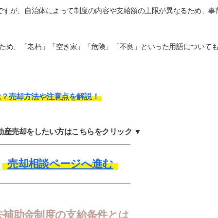
円ですが、自治体によって制度の内容や支給額の上限が異なるため、事
ため、「老朽」「空き家」「危険」「不良」といった用語について
は？売却方法や注意点を解説！
不動産売却をしたい方はこちらをクリック ▼
売却相談ページへ進む
去補助金制度の支給条件とは