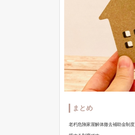
まとめ
老朽危険家屋解体撤去補助金制度