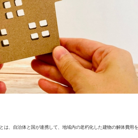
とは、自治体と国が連携して、地域内の老朽化した建物の解体費用