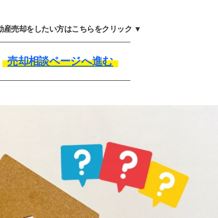
不動産売却をしたい方はこちらをクリック ▼
売却相談ページへ進む