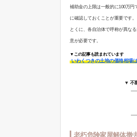
補助金の上限は一般的に100万
に確認しておくことが重要です。
とくに、各自治体で呼称が異なる
意が必要です。
▼この記事も読まれています
いわくつきの土地の価格相場
▼ 
老朽危険家屋解体撤