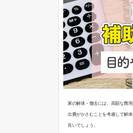
家の解体・撤去には、高額な費用
出費がかさむことを考慮して解体
良いでしょう。