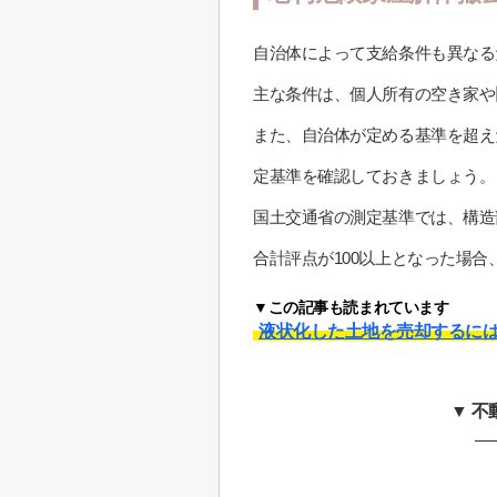
自治体によって支給条件も異なる
主な条件は、個人所有の空き家や
また、自治体が定める基準を超え
定基準を確認しておきましょう。
国土交通省の測定基準では、構造
合計評点が100以上となった場
▼この記事も読まれています
液状化した土地を売却するに
▼ 