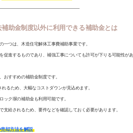
去補助金制度以外に利用できる補助金とは
の一つは、木造住宅解体工事費補助事業です。
を促進するものであり、補強工事についても許可が下りる可能性が
、おすすめの補助金制度です。
支給されるため、大幅なコストダウンが見込めます。
ロック塀の補助金も利用可能です。
で支給されるため、要件などを確認しておく必要があります。
や売却方法を解説