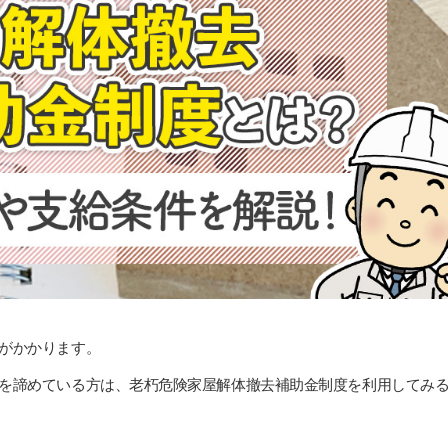
がかかります。
を諦めている方は、老朽危険家屋解体撤去補助金制度を利用してみ