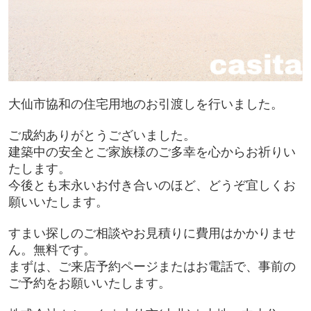
大仙市協和の住宅用地のお引渡しを行いました。
ご成約ありがとうございました。
建築中の安全とご家族様のご多幸を心からお祈りい
たします。
今後とも末永いお付き合いのほど、どうぞ宜しくお
願いいたします。
すまい探しのご相談やお見積りに費用はかかりませ
ん。無料です。
まずは、ご来店予約ページまたはお電話で、事前の
ご予約をお願いいたします。