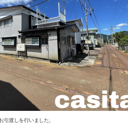
のお引渡しを行いました。