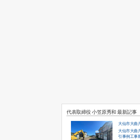
代表取締役 小笠原秀和 最新記事
大仙市大曲
引事例工事