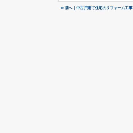
≪ 前へ｜中古戸建て住宅のリフォーム工事