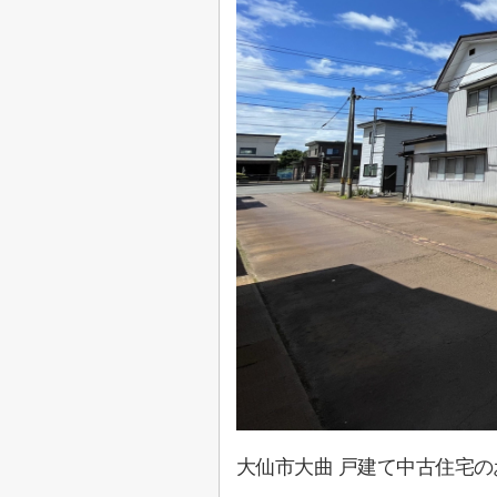
大仙市大曲 戸建て中古住宅