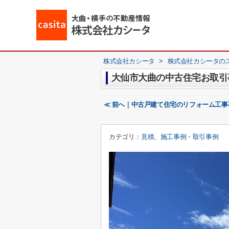
株式会社カシータ
>
株式会社カシータの
大仙市大曲の中古住宅お取引
≪ 前へ｜中古戸建て住宅のリフォーム工事
カテゴリ：
見積、施工事例・取引事例