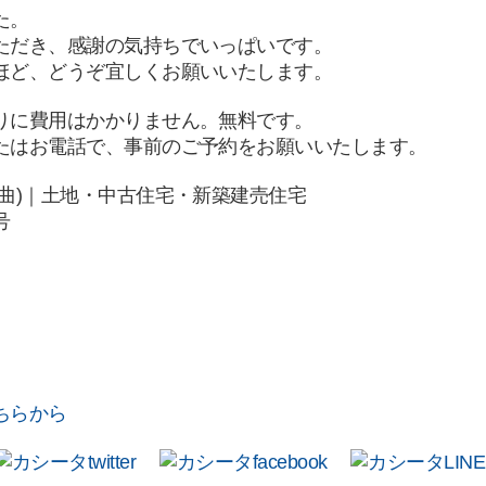
た。
ただき、感謝の気持ちでいっぱいです。
ほど、どうぞ宜しくお願いいたします。
りに費用はかかりません。無料です。
たはお電話で、事前のご予約をお願いいたします。
曲)｜土地・中古住宅・新築建売住宅
号
ちらから