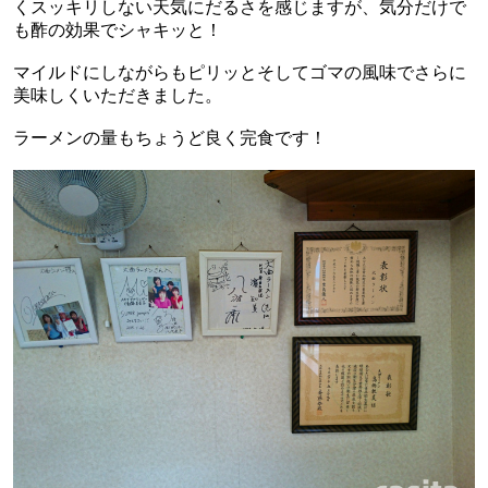
くスッキリしない天気にだるさを感じますが、気分だけで
も酢の効果でシャキッと！
マイルドにしながらもピリッとそしてゴマの風味でさらに
美味しくいただきました。
ラーメンの量もちょうど良く完食です！