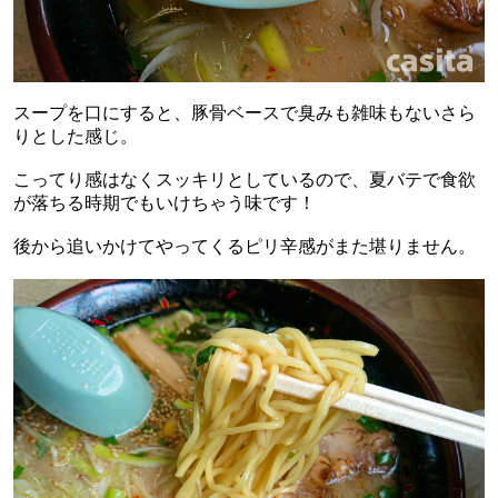
スープを口にすると、豚骨ベースで臭みも雑味もないさら
りとした感じ。
こってり感はなくスッキリとしているので、夏バテで食欲
が落ちる時期でもいけちゃう味です！
後から追いかけてやってくるピリ辛感がまた堪りません。