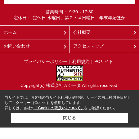
営業時間：
9:30～17:30
定休日：
定休日:水曜日、第２・４日曜日、年末年始ほか
ホーム
会社概要
お問い合わせ
アクセスマップ
プライバシーポリシー
利用規約
PCサイト
Copyright(c) 株式会社カシータ All rights reserved.
当サイトでは、お客様の当サイト利用状況把握、サービス向上検討を目的と
して、クッキー（Cookie）を使用しています。
詳しくは、当社の
「Cookieの取扱いについて」
をご確認ください。
閉じる