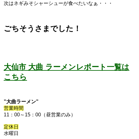
次はネギみそシャーシューが食べたいなぁ・・・
ごちそうさまでした！
大仙市 大曲 ラーメンレポート一覧は
こちら
”大曲ラーメン”
営業時間
11：00～15：00（昼営業のみ）
定休日
水曜日