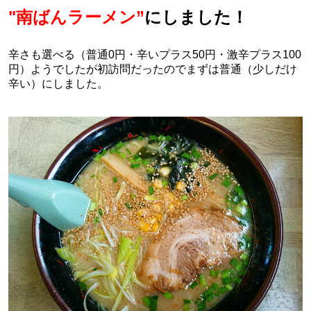
"南ばんラーメン”
にしました！
辛さも選べる（普通0円・辛いプラス50円・激辛プラス100
円）ようでしたが初訪問だったのでまずは普通（少しだけ
辛い）にしました。