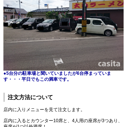
●5台分の駐車場と聞いていましたが6台停まっていま
す・・・平日でもこの満車です。
注文方法について
店内に入りメニューを見て注文します。
店内に入るとカウンター10席と、4人用の座席が3つあり、
座席が1つ以外満席！