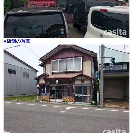
●店舗の写真