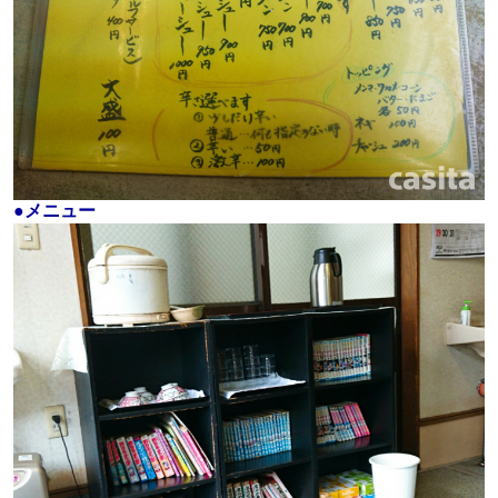
●メニュー