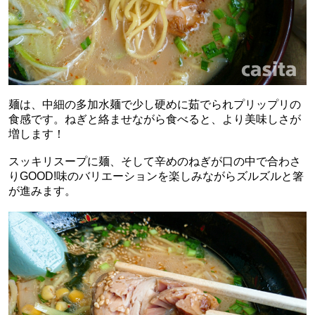
麺は、中細の多加水麺で少し硬めに茹でられプリップリの
食感です。ねぎと絡ませながら食べると、より美味しさが
増します！
スッキリスープに麺、そして辛めのねぎが口の中で合わさ
りGOOD!味のバリエーションを楽しみながらズルズルと箸
が進みます。