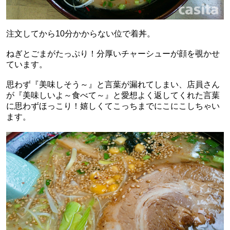
注文してから10分かからない位で着丼。
ねぎとごまがたっぷり！分厚いチャーシューが顔を覗かせ
ています。
思わず『美味しそう～』と言葉が漏れてしまい、店員さん
が『美味しいよ～食べて～』と愛想よく返してくれた言葉
に思わずほっこり！嬉しくてこっちまでにこにこしちゃい
ます。