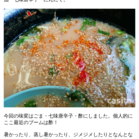
今回の味変はごま・七味唐辛子・酢にしました。個人的に
ここ最近のブームは酢！
暑かったり、蒸し暑かったり、ジメジメしたりとなんとな