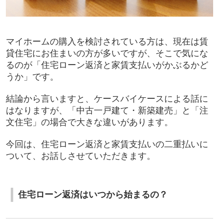
マイホームの購入を検討されている方は、現在は賃
貸住宅にお住まいの方が多いですが、そこで気にな
るのが「住宅ローン返済と家賃支払いがかぶるかど
うか」です。
結論から言いますと、ケースバイケースによる話に
はなりますが、「中古一戸建て・新築建売」と「注
文住宅」の場合で大きな違いがあります。
今回は、住宅ローン返済と家賃支払いの二重払いに
ついて、お話しさせていただきます。
住宅ローン返済はいつから始まるの？