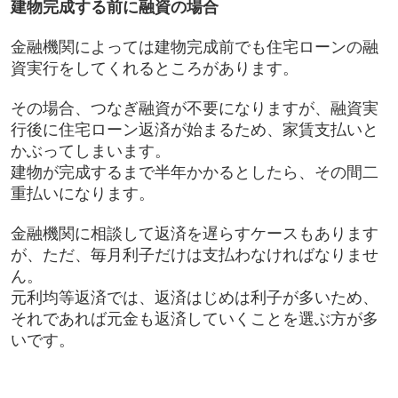
建物完成する前に融資の場合
金融機関によっては建物完成前でも住宅ローンの融
資実行をしてくれるところがあります。
その場合、つなぎ融資が不要になりますが、融資実
行後に住宅ローン返済が始まるため、家賃支払いと
かぶってしまいます。
建物が完成するまで半年かかるとしたら、その間二
重払いになります。
金融機関に相談して返済を遅らすケースもあります
が、ただ、毎月利子だけは支払わなければなりませ
ん。
元利均等返済では、返済はじめは利子が多いため、
それであれば元金も返済していくことを選ぶ方が多
いです。