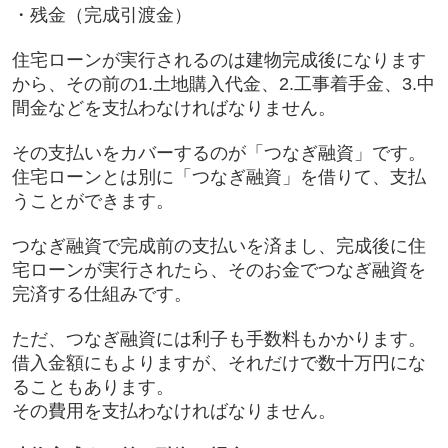
・残金（完成引渡金）
住宅ローンが実行されるのは建物完成後になります
から、その前の1.土地購入代金、2.工事着手金、3.中
間金などを支払わなければなりません。
その支払いをカバーするのが「つなぎ融資」です。
住宅ローンとは別に「つなぎ融資」を借りて、支払
うことができます。
つなぎ融資で完成前の支払いを済まし、完成後に住
宅ローンが実行されたら、そのお金でつなぎ融資を
完済する仕組みです。
ただ、つなぎ融資には利子も手数料もかかります。
借入金額にもよりますが、それだけで数十万円にな
ることもあります。
その費用を支払わなければなりません。