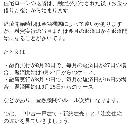
住宅ローンの返済は、融資が実行された後（お金を
借りた後）から始まります。
返済開始時期は金融機関によって違いがあります
が、融資実行の当月または翌月の返済日から返済開
始になることが多いです。
たとえば、
・融資実行が8月20日で、毎月の返済日が27日の場
合、返済開始は8月27日からのケース。
・融資実行が8月20日で、毎月の返済日が15日の場
合、返済開始は9月15日からのケース。
などがあり、金融機関のルール次第になります。
では、「中古一戸建て・新築建売」と「注文住宅」
の違いを見ていきましょう。