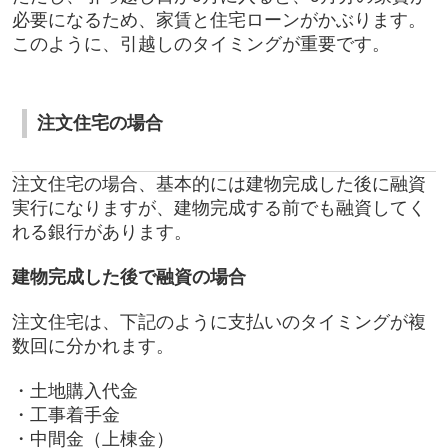
必要になるため、家賃と住宅ローンがかぶります。
このように、引越しのタイミングが重要です。
注文住宅の場合
注文住宅の場合、基本的には建物完成した後に融資
実行になりますが、建物完成する前でも融資してく
れる銀行があります。
建物完成した後で融資の場合
注文住宅は、下記のように支払いのタイミングが複
数回に分かれます。
・土地購入代金
・工事着手金
・中間金（上棟金）