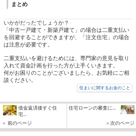
まとめ
いかがだったでしょうか？
「中古一戸建て・新築戸建て」の場合は二重支払い
を回避することができますが、「注文住宅」の場合
は注意が必要です。
二重支払いを避けるためには、専門家の意見を取り
入れて資金計画を行った方が上手くいきます。
何がお困りのことがございましたら、お気軽にご相
談ください。
住まいに関するお金のこと
借金返済後すぐ住
住宅ローンの審査に...
宅...
＜ 前のページ
＞次のページ