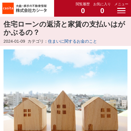
閲覧履歴
お気に入り
メニュー
0
0
住宅ローンの返済と家賃の支払いはが
かぶるの？
2024-01-09
カテゴリ：
住まいに関するお金のこと