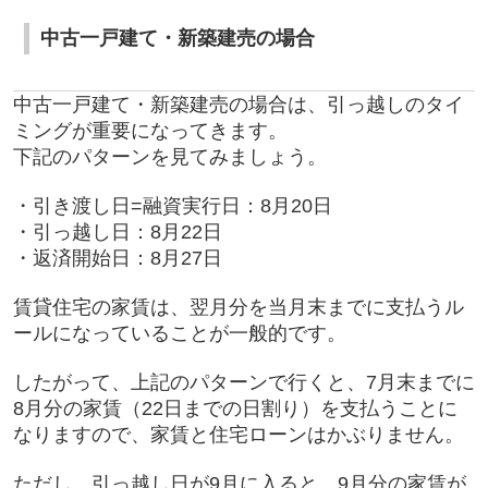
中古一戸建て・新築建売の場合
中古一戸建て・新築建売の場合は、引っ越しのタイ
ミングが重要になってきます。
下記のパターンを見てみましょう。
・引き渡し日=融資実行日：8月20日
・引っ越し日：8月22日
・返済開始日：8月27日
賃貸住宅の家賃は、翌月分を当月末までに支払うル
ールになっていることが一般的です。
したがって、上記のパターンで行くと、7月末までに
8月分の家賃（22日までの日割り）を支払うことに
なりますので、家賃と住宅ローンはかぶりません。
ただし、引っ越し日が9月に入ると、9月分の家賃が