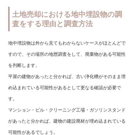
土地売却における地中埋設物の調
査をする理由と調査方法
地中埋設物は外から見てもわからないケースがほとんどで
すので、その場所の地歴調査をして、廃棄物がある可能性
を判断します。
平屋の建物があったと分かれば、古い浄化槽がそのまま埋
め込まれている可能性があるとして更なる確認が必要で
す。
マンション・ビル・クリーニング工場・ガソリンスタンド
があったと分かれば、建物の建設廃材が埋め込まれている
可能性があるでしょう。