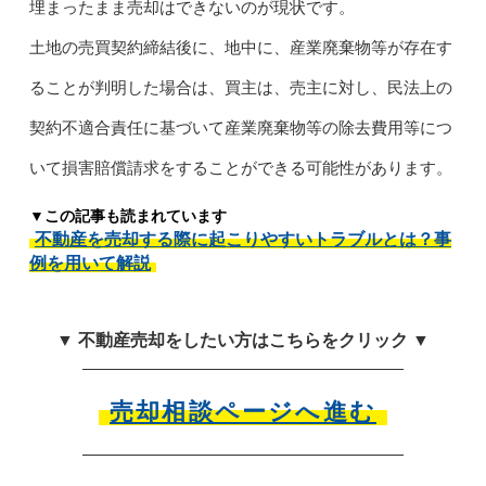
埋まったまま売却はできないのが現状です。
土地の売買契約締結後に、地中に、産業廃棄物等が存在す
ることが判明した場合は、買主は、売主に対し、民法上の
契約不適合責任に基づいて産業廃棄物等の除去費用等につ
いて損害賠償請求をすることができる可能性があります。
▼この記事も読まれています
不動産を売却する際に起こりやすいトラブルとは？事
例を用いて解説
▼ 不動産売却をしたい方はこちらをクリック ▼
売却相談ページへ進む