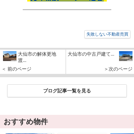
失敗しない不動産売買
大仙市の解体更地
大仙市の中古戸建て...
渡...
＜ 前のページ
＞次のページ
ブログ記事一覧を見る
おすすめ物件