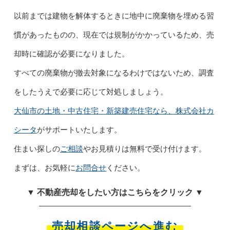
以前までは建物を解体するときに地中に廃棄物を埋める習
慣があったものの、現在では規制がかかっているため、売
却時に確認が必要になりました。
すべての廃棄物が撤去対象になるわけではないため、調査
をしたうえで必要に応じて対処しましょう。
大仙市の土地・中古住宅・新築建売住宅なら、株式会社カ
シータ
がサポートいたします。
住まい探しの
ご相談
やお見積りは無料で受け付けます。
まずは、お気軽に
お問合せ
ください。
▼ 不動産売却をしたい方はこちらをクリック ▼
売却相談ページへ進む