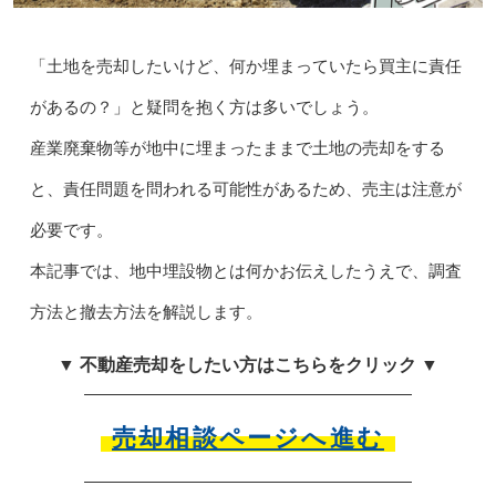
「土地を売却したいけど、何か埋まっていたら買主に責任
があるの？」と疑問を抱く方は多いでしょう。
産業廃棄物等が地中に埋まったままで土地の売却をする
と、責任問題を問われる可能性があるため、売主は注意が
必要です。
本記事では、地中埋設物とは何かお伝えしたうえで、調査
方法と撤去方法を解説します。
▼ 不動産売却をしたい方はこちらをクリック ▼
売却相談ページへ進む