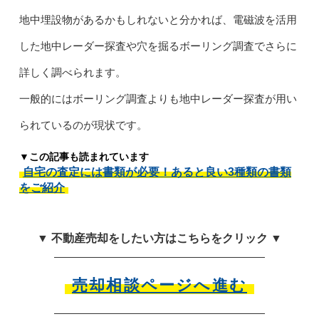
地中埋設物があるかもしれないと分かれば、電磁波を活用
した地中レーダー探査や穴を掘るボーリング調査でさらに
詳しく調べられます。
一般的にはボーリング調査よりも地中レーダー探査が用い
られているのが現状です。
▼この記事も読まれています
自宅の査定には書類が必要！あると良い3種類の書類
をご紹介
▼ 不動産売却をしたい方はこちらをクリック ▼
売却相談ページへ進む