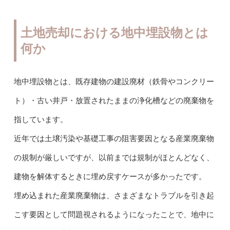
土地売却における地中埋設物とは
何か
地中埋設物とは、既存建物の建設廃材（鉄骨やコンクリー
ト）・古い井戸・放置されたままの浄化槽などの廃棄物を
指しています。
近年では土壌汚染や基礎工事の阻害要因となる産業廃棄物
の規制が厳しいですが、以前までは規制がほとんどなく、
建物を解体するときに埋め戻すケースが多かったです。
埋め込まれた産業廃棄物は、さまざまなトラブルを引き起
こす要因として問題視されるようになったことで、地中に