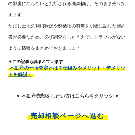
の邪魔にならないと判断される廃棄物は、そのまま売り払
えます。
ただし土地の利用状況や廃棄物の有無を明確に記した契約
書が必要なため、必ず調査をしたうえで、トラブルがない
ように情報をまとめておきましょう。
▼この記事も読まれています
不動産の一括査定とは？仕組みやメリット・デメリッ
トを解説！
▼ 不動産売却をしたい方はこちらをクリック ▼
売却相談ページへ進む