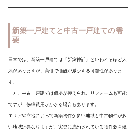
新築一戸建てと中古一戸建ての需
要
日本では、新築一戸建ては「新築神話」といわれるほど人
気がありますが、高価で価値が減少する可能性がありま
す。
一方、中古一戸建ては価格が抑えられ、リフォームも可能
ですが、修繕費用がかかる場合もあります。
エリアや立地によって新築物件が多い地域と中古物件が多
い地域は異なりますが、実際に成約されている物件数を総