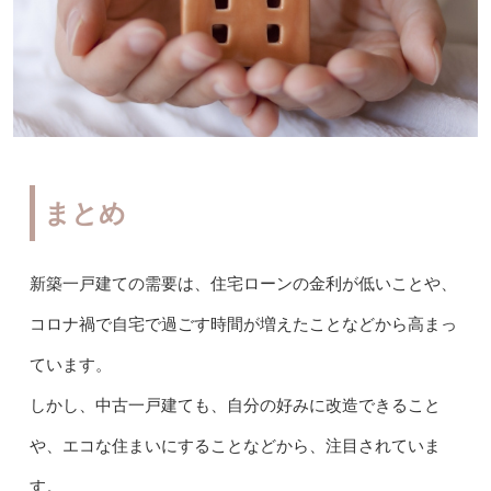
まとめ
新築一戸建ての需要は、住宅ローンの金利が低いことや、
コロナ禍で自宅で過ごす時間が増えたことなどから高まっ
ています。
しかし、中古一戸建ても、自分の好みに改造できること
や、エコな住まいにすることなどから、注目されていま
す。