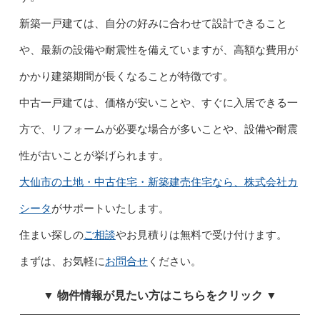
新築一戸建ては、自分の好みに合わせて設計できること
や、最新の設備や耐震性を備えていますが、高額な費用が
かかり建築期間が長くなることが特徴です。
中古一戸建ては、価格が安いことや、すぐに入居できる一
方で、リフォームが必要な場合が多いことや、設備や耐震
性が古いことが挙げられます。
大仙市の土地・中古住宅・新築建売住宅なら、株式会社カ
シータ
がサポートいたします。
住まい探しの
ご相談
やお見積りは無料で受け付けます。
まずは、お気軽に
お問合せ
ください。
▼ 物件情報が見たい方はこちらをクリック ▼