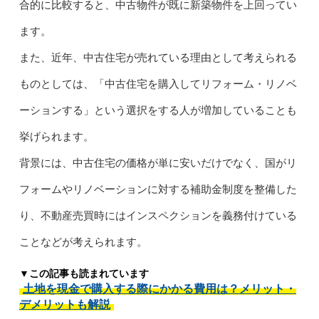
合的に比較すると、中古物件が既に新築物件を上回ってい
ます。
また、近年、中古住宅が売れている理由として考えられる
ものとしては、「中古住宅を購入してリフォーム・リノベ
ーションする」という選択をする人が増加していることも
挙げられます。
背景には、中古住宅の価格が単に安いだけでなく、国がリ
フォームやリノベーションに対する補助金制度を整備した
り、不動産売買時にはインスペクションを義務付けている
ことなどが考えられます。
▼この記事も読まれています
土地を現金で購入する際にかかる費用は？メリット・
デメリットも解説