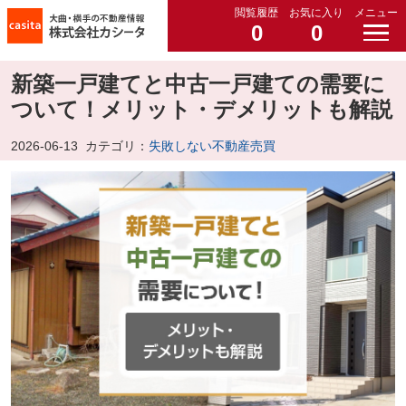
閲覧履歴
お気に入り
メニュー
0
0
新築一戸建てと中古一戸建ての需要に
ついて！メリット・デメリットも解説
2026-06-13
カテゴリ：
失敗しない不動産売買