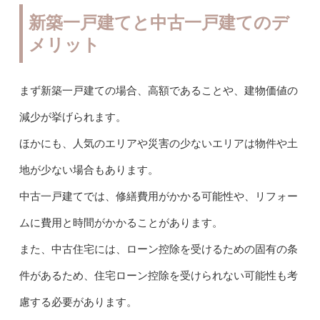
新築一戸建てと中古一戸建てのデ
メリット
まず新築一戸建ての場合、高額であることや、建物価値の
減少が挙げられます。
ほかにも、人気のエリアや災害の少ないエリアは物件や土
地が少ない場合もあります。
中古一戸建てでは、修繕費用がかかる可能性や、リフォー
ムに費用と時間がかかることがあります。
また、中古住宅には、ローン控除を受けるための固有の条
件があるため、住宅ローン控除を受けられない可能性も考
慮する必要があります。