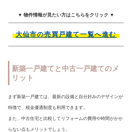
▼ 物件情報が見たい方はこちらをクリック ▼
大仙市の売買戸建て一覧へ進む
新築一戸建てと中古一戸建てのメ
リット
まず新築一戸建ては、最新の設備と自分好みのデザインが
特徴で、税金優遇制度も利用できます。
また、中古住宅と比較してリフォームの費用や時間がかか
らない点もメリットでしょう。