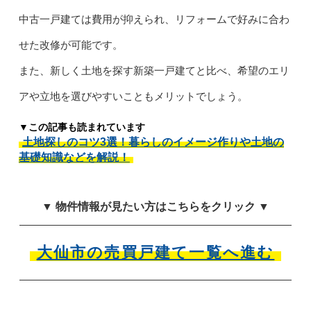
中古一戸建ては費用が抑えられ、リフォームで好みに合わ
せた改修が可能です。
また、新しく土地を探す新築一戸建てと比べ、希望のエリ
アや立地を選びやすいこともメリットでしょう。
▼この記事も読まれています
土地探しのコツ3選！暮らしのイメージ作りや土地の
基礎知識などを解説！
▼ 物件情報が見たい方はこちらをクリック ▼
大仙市の売買戸建て一覧へ進む