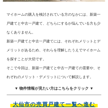
マイホームの購入を検討されている方のなかには、新築一
戸建てと中古一戸建て、どちらにするか悩んでいる方も少
なくありません。
新築一戸建てと中古一戸建てには、それぞれメリットとデ
メリットがあるため、それらを理解したうえでマイホーム
を探すことが大切です。
そこで今回は、新築一戸建てと中古一戸建ての需要や、そ
れぞれのメリット・デメリットについて解説します。
▼ 物件情報が見たい方はこちらをクリック ▼
大仙市の売買戸建て一覧へ進む