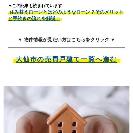
▼この記事も読まれています
住み替えローンとはどのようなローン？そのメリット
と手続きの流れを解説！
▼ 物件情報が見たい方はこちらをクリック ▼
大仙市の売買戸建て一覧へ進む