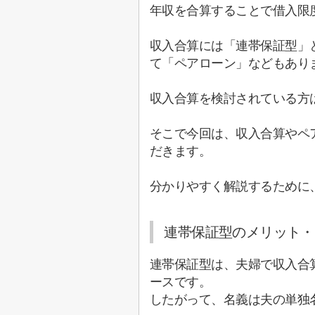
年収を合算することで借入限
収入合算には「連帯保証型」
て「ペアローン」などもあり
収入合算を検討されている方
そこで今回は、収入合算やペ
だきます。
分かりやすく解説するために
連帯保証型のメリット・
連帯保証型は、夫婦で収入合
ースです。
したがって、名義は夫の単独