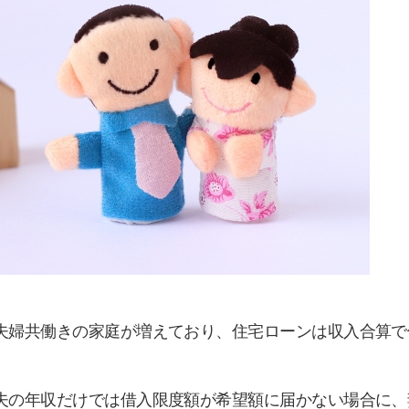
夫婦共働きの家庭が増えており、住宅ローンは収入合算で
夫の年収だけでは借入限度額が希望額に届かない場合に、