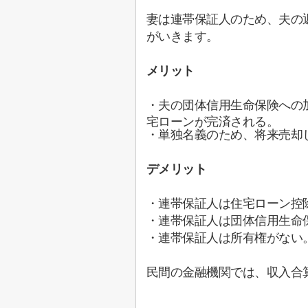
妻は連帯保証人のため、夫の
がいきます。
メリット
・夫の団体信用生命保険への
宅ローンが完済される。
・単独名義のため、将来売却
デメリット
・連帯保証人は住宅ローン控
・連帯保証人は団体信用生命
・連帯保証人は所有権がない
民間の金融機関では、収入合