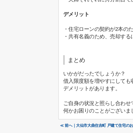
デメリット
・住宅ローンの契約が2本の
・共有名義のため、売却する
まとめ
いかがだったでしょうか？
借入限度額を増やすにしても
デメリットがあります。
ご自身の状況と照らし合わせ
何かお困りのことがございま
≪ 前へ｜大仙市大曲住吉町 戸建て住宅の