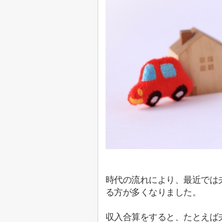
時代の流れにより、最近では
る方が多くなりました。
収入合算をすると、たとえば