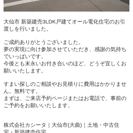
大仙市 新築建売3LDK戸建てオール電化住宅のお引
渡しを行いました。
ご成約ありがとうございました。
夢の実現に向け参加させていただき、感謝の気持ち
でいっぱいです。
今後とも末永いお付き合いのほど、どうぞ宜しくお
願いいたします。
すまい探しのご相談やお見積りに費用はかかりませ
ん。無料です。
まずは、ご来店予約ページまたはお電話で、事前の
ご予約をお願いいたします。
株式会社カシータ｜大仙市(大曲)｜土地・中古住
宅・新築建売住宅