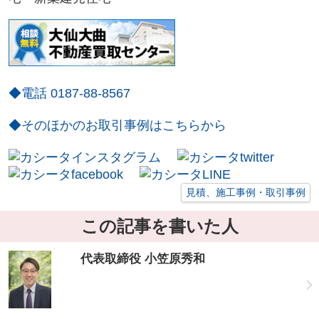
◆電話 0187-88-8567
◆そのほかのお取引事例はこちらから
見積、施工事例・取引事例
この記事を書いた人
代表取締役 小笠原秀和