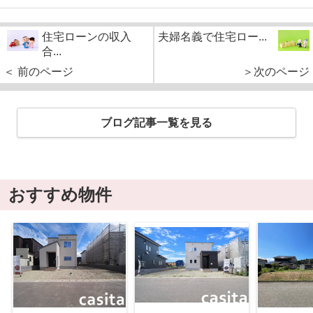
住宅ローンの収入
夫婦名義で住宅ロー...
合...
＜ 前のページ
＞次のページ
ブログ記事一覧を見る
おすすめ物件