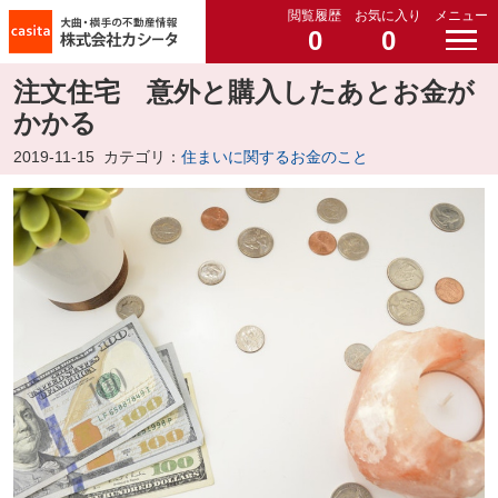
閲覧履歴
お気に入り
メニュー
0
0
注文住宅 意外と購入したあとお金が
かかる
2019-11-15
カテゴリ：
住まいに関するお金のこと