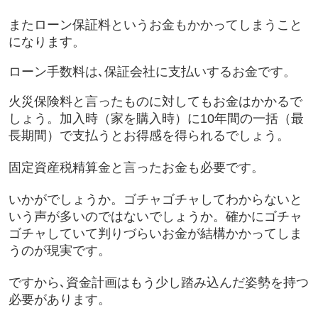
またローン保証料というお金もかかってしまうこと
になります。
ローン手数料は､保証会社に支払いするお金です。
火災保険料と言ったものに対してもお金はかかるで
しょう。加入時（家を購入時）に10年間の一括（最
長期間）で支払うとお得感を得られるでしょう。
固定資産税精算金と言ったお金も必要です。
いかがでしょうか。ゴチャゴチャしてわからないと
いう声が多いのではないでしょうか。確かにゴチャ
ゴチャしていて判りづらいお金が結構かかってしま
うのが現実です。
ですから､資金計画はもう少し踏み込んだ姿勢を持つ
必要があります。