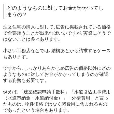
どのようなものに対してお金がかかってし
まうの？
注文住宅の購入に対して､広告に掲載されている価格
で全部賄うことが出来ればいいですが､実際にそうで
はないことは多々あります。
小さい工務店などでは､結構あとから請求するケース
もあります。
ですから､しっかりあらかじめ広告の価格以外にどの
ようなものに対してお金がかかってしまうのか確認
する姿勢も必要です。
例えば､「建築確認申請手数料」「水道引込工事費用
（水道市納金・水道納付金）」「外構費用」と言っ
たものは､ 物件価格ではなく諸費用に含まれるもの
であったという場合もあります。