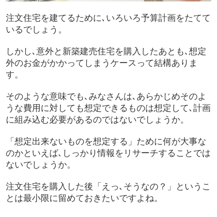
注文住宅を建てるために､いろいろ予算計画をたてて
いるでしょう。
しかし､意外と新築建売住宅を購入したあとも､想定
外のお金がかかってしまうケースって結構ありま
す。
そのような意味でも､みなさんは､あらかじめそのよ
うな費用に対しても想定できるものは想定して､計画
に組み込む必要があるのではないでしょうか。
「想定出来ないものを想定する」ために何が大事な
のかといえば､しっかり情報をリサーチすることでは
ないでしょうか。
注文住宅を購入した後「えっ､そうなの？」というこ
とは最小限に留めておきたいですよね。