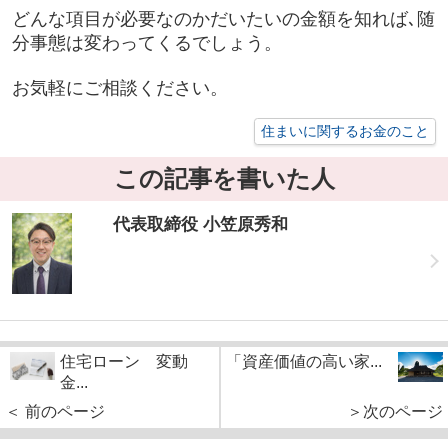
どんな項目が必要なのかだいたいの金額を知れば､随
分事態は変わってくるでしょう。
お気軽にご相談ください。
住まいに関するお金のこと
この記事を書いた人
代表取締役 小笠原秀和
住宅ローン 変動
「資産価値の高い家...
金...
＜ 前のページ
＞次のページ