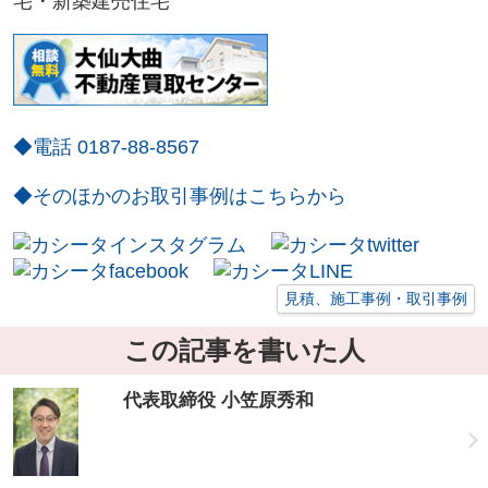
宅・新築建売住宅
◆電話 0187-88-8567
◆そのほかのお取引事例はこちらから
見積、施工事例・取引事例
この記事を書いた人
代表取締役 小笠原秀和