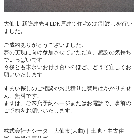
大仙市 新築建売４LDK戸建て住宅のお引渡しを行い
ました。
ご成約ありがとうございました。
夢の実現に向け参加させていただき、感謝の気持ち
でいっぱいです。
今後とも末永いお付き合いのほど、どうぞ宜しくお
願いいたします。
すまい探しのご相談やお見積りに費用はかかりませ
ん。無料です。
まずは、ご来店予約ページまたはお電話で、事前の
ご予約をお願いいたします。
株式会社カシータ｜大仙市(大曲)｜土地・中古住