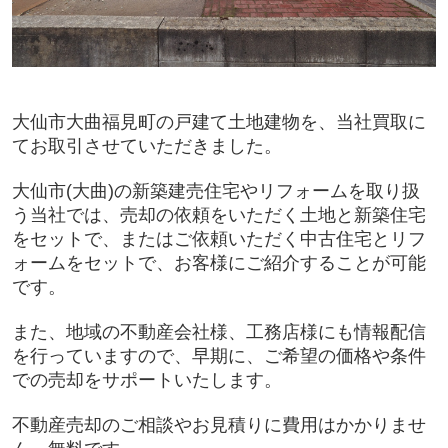
大仙市大曲福見町の戸建て土地建物を、当社買取に
てお取引させていただきました。
大仙市(大曲)の新築建売住宅やリフォームを取り扱
う当社では、売却の依頼をいただく土地と新築住宅
をセットで、またはご依頼いただく中古住宅とリフ
ォームをセットで、お客様にご紹介することが可能
です。
また、地域の不動産会社様、工務店様にも情報配信
を行っていますので、早期に、ご希望の価格や条件
での売却をサポートいたします。
不動産売却のご相談やお見積りに費用はかかりませ