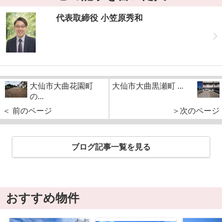
代表取締役 小笠原秀和
大仙市大曲花園町
大仙市大曲黒瀬町 ...
の...
＜ 前のページ
＞次のページ
ブログ記事一覧を見る
おすすめ物件