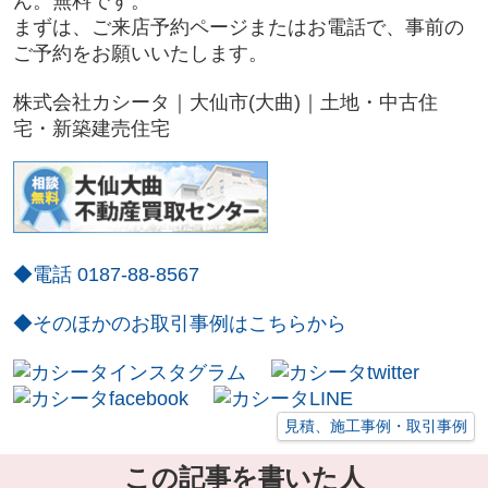
ん。無料です。
まずは、ご来店予約ページまたはお電話で、事前の
ご予約をお願いいたします。
株式会社カシータ｜大仙市(大曲)｜土地・中古住
宅・新築建売住宅
◆電話 0187-88-8567
◆そのほかのお取引事例はこちらから
見積、施工事例・取引事例
この記事を書いた人