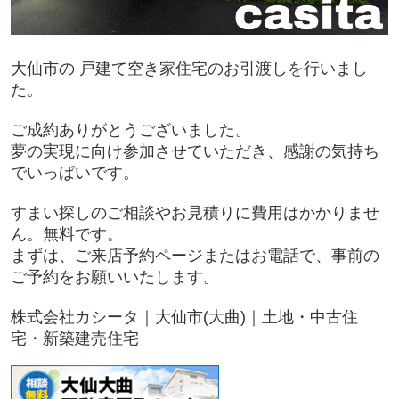
大仙市の 戸建て空き家住宅のお引渡しを行いまし
た。
ご成約ありがとうございました。
夢の実現に向け参加させていただき、感謝の気持ち
でいっぱいです。
すまい探しのご相談やお見積りに費用はかかりませ
ん。無料です。
まずは、ご来店予約ページまたはお電話で、事前の
ご予約をお願いいたします。
株式会社カシータ｜大仙市(大曲)｜土地・中古住
宅・新築建売住宅