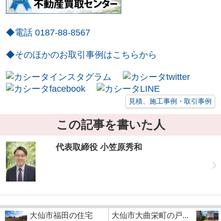
◆電話 0187-88-8567
◆そのほかのお取引事例はこちらから
見積、施工事例・取引事例
この記事を書いた人
代表取締役 小笠原秀和
大仙市福田の住宅
大仙市大曲栄町の戸...