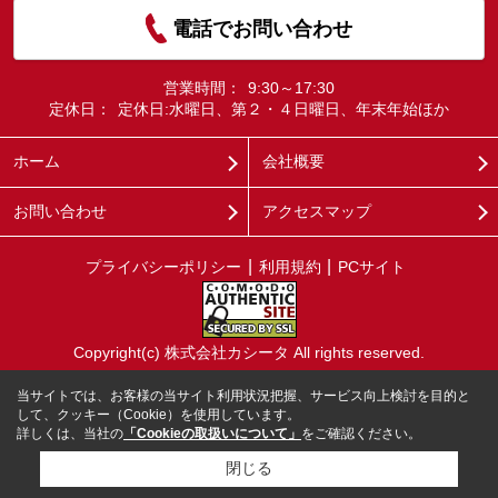
電話でお問い合わせ
営業時間：
9:30～17:30
定休日：
定休日:水曜日、第２・４日曜日、年末年始ほか
ホーム
会社概要
お問い合わせ
アクセスマップ
プライバシーポリシー
利用規約
PCサイト
Copyright(c) 株式会社カシータ All rights reserved.
当サイトでは、お客様の当サイト利用状況把握、サービス向上検討を目的と
して、クッキー（Cookie）を使用しています。
詳しくは、当社の
「Cookieの取扱いについて」
をご確認ください。
閉じる