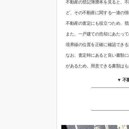
不動産の登記簿謄本を見ると、不
ど、その不動産に関する一連の情
不動産の査定にも役立つため、登
また、一戸建ての売却にあたって
境界線の位置を正確に確認できる
なお、査定時にあると良い書類に
があるため、用意できる書類はも
▼ 