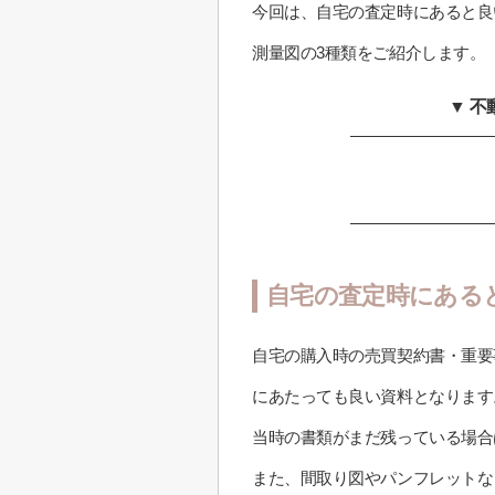
今回は、自宅の査定時にあると良
測量図の3種類をご紹介します。
▼ 
自宅の査定時にある
自宅の購入時の売買契約書・重要
にあたっても良い資料となります
当時の書類がまだ残っている場合
また、間取り図やパンフレットな