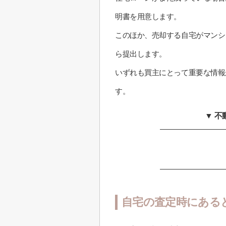
明書を用意します。
このほか、売却する自宅がマンシ
ら提出します。
いずれも買主にとって重要な情報
す。
▼ 
自宅の査定時にある