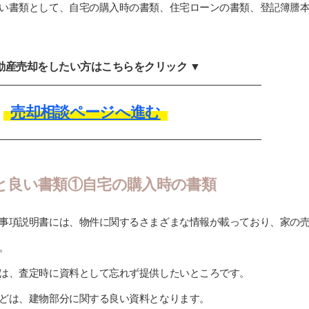
い書類として、自宅の購入時の書類、住宅ローンの書類、登記簿謄
不動産売却をしたい方はこちらをクリック ▼
売却相談ページへ進む
と良い書類①自宅の購入時の書類
事項説明書には、物件に関するさまざまな情報が載っており、家の
。
は、査定時に資料として忘れず提供したいところです。
どは、建物部分に関する良い資料となります。