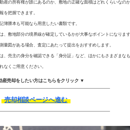
動産の所有権が誰にあるのか、敷地の正確な面積はどれくらいなの
報を把握できます。
記簿謄本も可能なら用意したい書類です。
は、敷地部分の境界線が確定しているかが大事なポイントになりま
測量図がある場合、査定にあたって提出をおすすめします。
は、売主の身分を確認できる「身分証」など、ほかにもさまざまな
れなくご用意ください。
不動産売却をしたい方はこちらをクリック ▼
売却相談ページへ進む