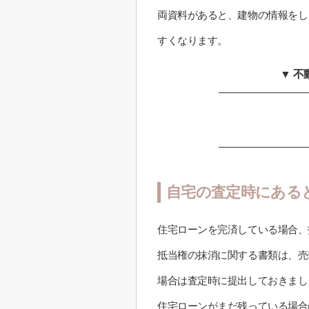
両資料があると、建物の情報をし
すくなります。
▼ 
自宅の査定時にある
住宅ローンを完済している場合、
抵当権の抹消に関する書類は、売
場合は査定時に提出しておきまし
住宅ローンがまだ残っている場合