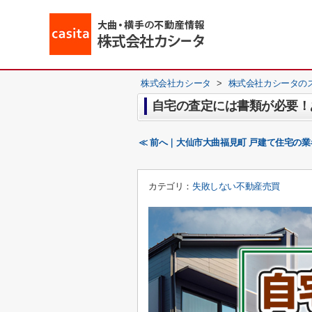
株式会社カシータ
>
株式会社カシータの
自宅の査定には書類が必要！
≪ 前へ｜大仙市大曲福見町 戸建て住宅の業
カテゴリ：
失敗しない不動産売買