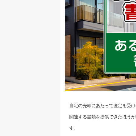
自宅の売却にあたって査定を受け
関連する書類を提供できたほうが
す。