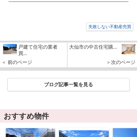
失敗しない不動産売買
戸建て住宅の業者
大仙市の中古住宅購...
買...
＜ 前のページ
＞次のページ
ブログ記事一覧を見る
おすすめ物件