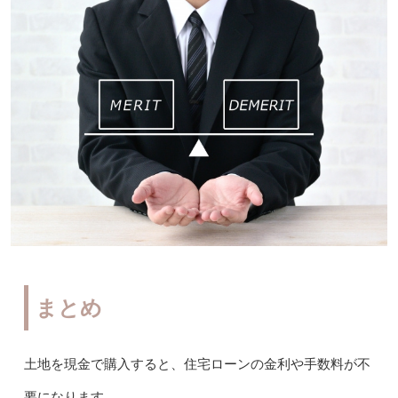
まとめ
土地を現金で購入すると、住宅ローンの金利や手数料が不
要になります。