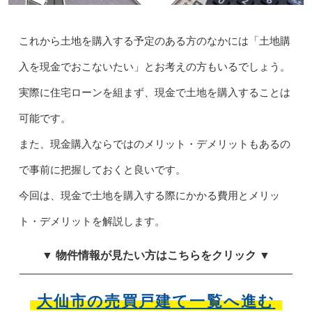
これから土地を購入する予定のある方のなかには「土地購
入を現金でおこないたい」とお考えの方もいるでしょう。
実際に住宅ローンを組まず、現金で土地を購入することは
可能です。
また、現金購入ならではのメリット・デメリットもあるの
で事前に把握しておくと良いです。
今回は、現金で土地を購入する際にかかる費用とメリッ
ト・デメリットを解説します。
▼ 物件情報が見たい方はこちらをクリック ▼
大仙市の売買戸建て一覧へ進む