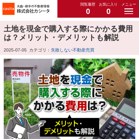
閲覧履歴
お気に入り
メニュー
0
0
土地を現金で購入する際にかかる費用
は？メリット・デメリットも解説
2025-07-05
カテゴリ：
失敗しない不動産売買