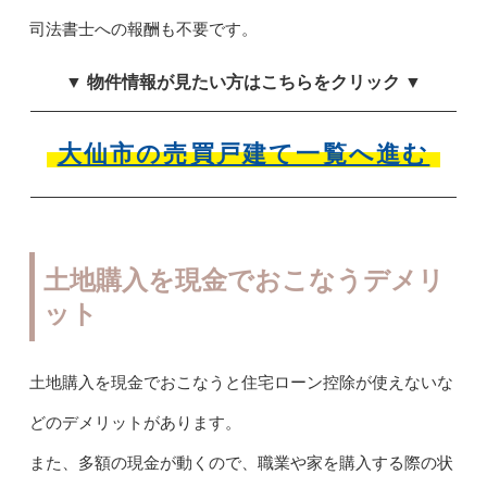
司法書士への報酬も不要です。
▼ 物件情報が見たい方はこちらをクリック ▼
大仙市の売買戸建て一覧へ進む
土地購入を現金でおこなうデメリ
ット
土地購入を現金でおこなうと住宅ローン控除が使えないな
どのデメリットがあります。
また、多額の現金が動くので、職業や家を購入する際の状