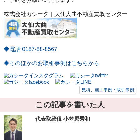
ご予約をお願いいたします。
株式会社カシータ｜大仙大曲不動産買取センター
◆電話 0187-88-8567
◆そのほかのお取引事例はこちらから
見積、施工事例・取引事例
この記事を書いた人
代表取締役 小笠原秀和