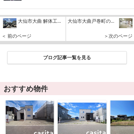
大仙市大曲 解体工...
大仙市大曲戸巻町の...
＜ 前のページ
＞次のページ
ブログ記事一覧を見る
おすすめ物件