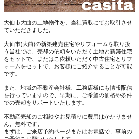
大仙市大曲の土地物件を、当社買取にてお取引させ
ていただきました。
大仙市(大曲)の新築建売住宅やリフォームを取り扱
う当社では、売却の依頼をいただく土地と新築住宅
をセットで、またはご依頼いただく中古住宅とリフ
ォームをセットで、お客様にご紹介することが可能
です。
また、地域の不動産会社様、工務店様にも情報配信
を行っていますので、早期に、ご希望の価格や条件
での売却をサポートいたします。
不動産売却のご相談やお見積りに費用はかかりませ
ん。無料です。
まずは、ご来店予約ページまたはお電話で、事前の