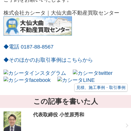
株式会社カシータ｜大仙大曲不動産買取センター
◆電話 0187-88-8567
◆そのほかのお取引事例はこちらから
見積、施工事例・取引事例
この記事を書いた人
代表取締役 小笠原秀和