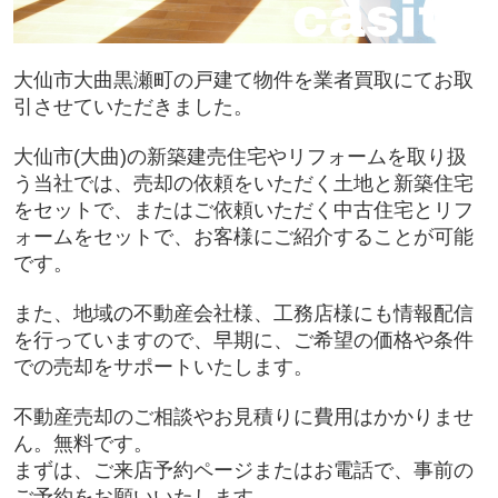
大仙市大曲黒瀬町の戸建て物件を業者買取にてお取
引させていただきました。
大仙市(大曲)の新築建売住宅やリフォームを取り扱
う当社では、売却の依頼をいただく土地と新築住宅
をセットで、またはご依頼いただく中古住宅とリフ
ォームをセットで、お客様にご紹介することが可能
です。
また、地域の不動産会社様、工務店様にも情報配信
を行っていますので、早期に、ご希望の価格や条件
での売却をサポートいたします。
不動産売却のご相談やお見積りに費用はかかりませ
ん。無料です。
まずは、ご来店予約ページまたはお電話で、事前の
ご予約をお願いいたします。