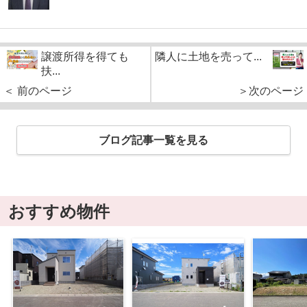
譲渡所得を得ても
隣人に土地を売って...
扶...
＜ 前のページ
＞次のページ
ブログ記事一覧を見る
おすすめ物件