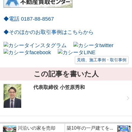
◆電話 0187-88-8567
◆そのほかのお取引事例はこちらから
見積、施工事例・取引事例
この記事を書いた人
代表取締役 小笠原秀和
川沿いの家を売却
築10年の一戸建てを...