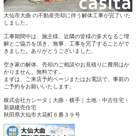
大仙市大曲 の不動産売却に伴う解体工事が完了いた
しました。
工事期間中は、施主様、近隣の皆様の多大なるご理
解とご協力を頂き、無事、工事を完了することがで
きました。ありがとうございました。
空き家の解体、売却のご相談やお見積りに費用はか
かりません。無料です。
まずは、ご来店予約ページまたはお電話で、事前の
ご予約をお願いいたします。
株式会社カシータ｜大曲・横手｜土地・中古住宅・
新築建売住宅
秋田県大仙市大花町６番３９号