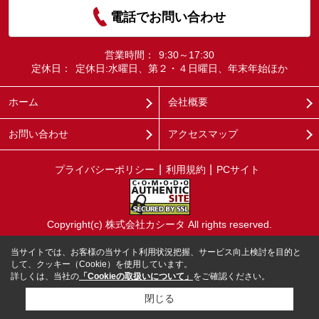
電話でお問い合わせ
営業時間：
9:30～17:30
定休日：
定休日:水曜日、第２・４日曜日、年末年始ほか
ホーム
会社概要
お問い合わせ
アクセスマップ
プライバシーポリシー
利用規約
PCサイト
Copyright(c) 株式会社カシータ All rights reserved.
当サイトでは、お客様の当サイト利用状況把握、サービス向上検討を目的と
して、クッキー（Cookie）を使用しています。
詳しくは、当社の
「Cookieの取扱いについて」
をご確認ください。
閉じる