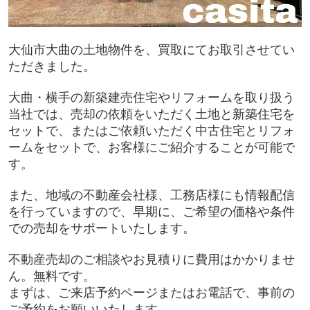
大仙市大曲の土地物件を、買取にてお取引させてい
ただきました。
大曲・横手の新築建売住宅やリフォームを取り扱う
当社では、売却の依頼をいただく土地と新築住宅を
セットで、またはご依頼いただく中古住宅とリフォ
ームをセットで、お客様にご紹介することが可能で
す。
また、地域の不動産会社様、工務店様にも情報配信
を行っていますので、早期に、ご希望の価格や条件
での売却をサポートいたします。
不動産売却のご相談やお見積りに費用はかかりませ
ん。無料です。
まずは、ご来店予約ページまたはお電話で、事前の
ご予約をお願いいたします。