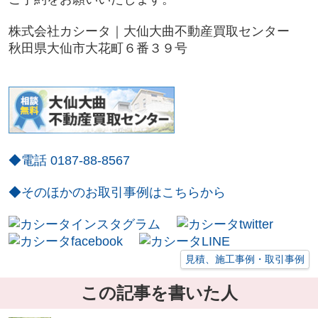
株式会社カシータ｜大仙大曲不動産買取センター
秋田県大仙市大花町６番３９号
◆電話 0187-88-8567
◆そのほかのお取引事例はこちらから
見積、施工事例・取引事例
この記事を書いた人