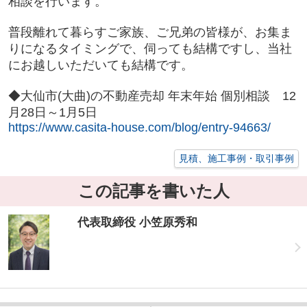
相談を行います。
普段離れて暮らすご家族、ご兄弟の皆様が、お集ま
りになるタイミングで、伺っても結構ですし、当社
にお越しいただいても結構です。
◆大仙市(大曲)の不動産売却 年末年始 個別相談 12
月28日～1月5日
https://www.casita-house.com/blog/entry-94663/
見積、施工事例・取引事例
この記事を書いた人
代表取締役 小笠原秀和