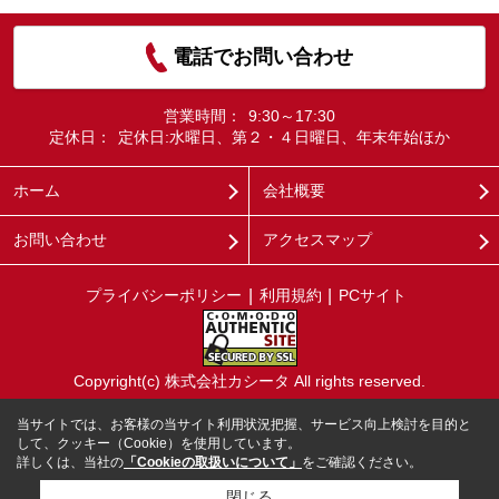
電話でお問い合わせ
営業時間：
9:30～17:30
定休日：
定休日:水曜日、第２・４日曜日、年末年始ほか
ホーム
会社概要
お問い合わせ
アクセスマップ
プライバシーポリシー
利用規約
PCサイト
Copyright(c) 株式会社カシータ All rights reserved.
当サイトでは、お客様の当サイト利用状況把握、サービス向上検討を目的と
して、クッキー（Cookie）を使用しています。
詳しくは、当社の
「Cookieの取扱いについて」
をご確認ください。
閉じる