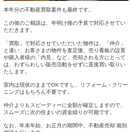
本年分の不動産買取案件も最終です。
この後のご相談は、年明け後の予算で対応させてい
ただきます。
「買取」で対応させていただいた物件は、「仲介」
と違い、お客さまの物件を査定後、売り看板の設置
や購入者様の「内見」など、売却される方にとって
は、わずらわしい販売活動をせずに直接買い取りい
たします。
室内は現状のままでOKですし、リフォーム・クリー
ニングはもちろん不要です。
仲介よりもスピーディーに金額が確定しますので、
スムーズに次の住まいの資金繰りが可能です。
なお、年末年始、お正月の期間中、不動産売却 個別