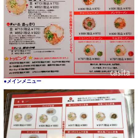
●
メインメニュー