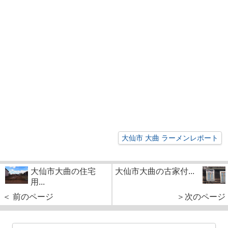
大仙市 大曲 ラーメンレポート
大仙市大曲の住宅
大仙市大曲の古家付...
用...
＜ 前のページ
＞次のページ