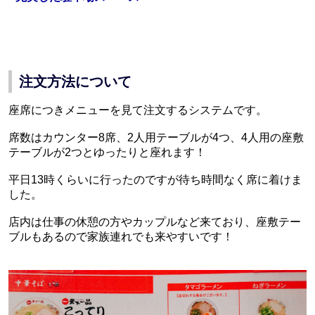
注文方法について
座席につきメニューを見て注文するシステムです。
席数はカウンター8席、2人用テーブルが4つ、4人用の座敷
テーブルが2つとゆったりと座れます！
平日13時くらいに行ったのですが待ち時間なく席に着けま
した。
店内は仕事の休憩の方やカップルなど来ており、座敷テー
ブルもあるので家族連れでも来やすいです！