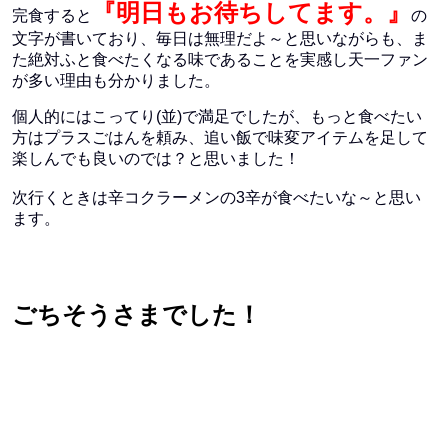
『明日もお待ちしてます。』
完食すると
の
文字が書いており、毎日は無理だよ～と思いながらも、ま
た絶対ふと食べたくなる味であることを実感し天一ファン
が多い理由も分かりました。
個人的にはこってり(並)で満足でしたが、もっと食べたい
方はプラスごはんを頼み、追い飯で味変アイテムを足して
楽しんでも良いのでは？と思いました！
次行くときは辛コクラーメンの3辛が食べたいな～と思い
ます。
ごちそうさまでした！