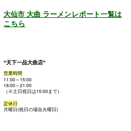
大仙市 大曲 ラーメンレポート一覧は
こちら
”天下一品大曲店”
営業時間
11:00～15:00
18:00～21:00
土日祝日は15:00まで）
（※
定休日
月曜日(祝日の場合火曜日)