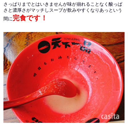
さっぱりまでとはいきませんが味が崩れることなく酸っぱ
さと濃厚さがマッチしスープが飲みやすくなりあっという
完食です！
間に