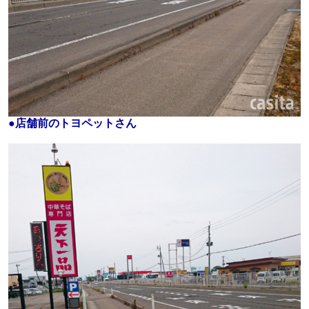
●店舗前のトヨペットさん