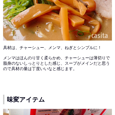
具材は、チャーシュー、メンマ、ねぎとシンプルに！
メンマはほんのり甘く柔らかめ、チャーシューは薄切りで
脂身のないしっとりとした感じ、
スープがメインだと思う
ので具材の量は丁度いいなと感じます。
味変アイテム