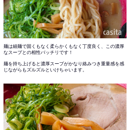
麺は細麺で固くもなく柔らかくもなく丁度良く、この濃厚
なスープとの相性バッチリです！
麺を持ち上げると濃厚スープがかなり絡みつき重量感を感
じながらもズルズルといけちゃいます。