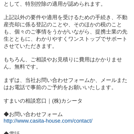
として、特別控除の適用が認められます。
上記以外の要件や適用を受けるための手続き、不動
産売却に係る登記のことや、そのほかの税のこと
も、個々のご事情をうかがいながら、提携士業の先
生とともに、わかりやすくワンストップでサポート
させていただきます。
もちろん、ご相談やお見積りに費用はかかりませ
ん。無料です。
まずは、当社お問い合わせフォームか、メールまた
はお電話で事前のご予約をお願いいたします。
すまいの相談窓口｜(株)カシータ
◆お問い合わせフォーム
http://www.casita-house.com/contact/