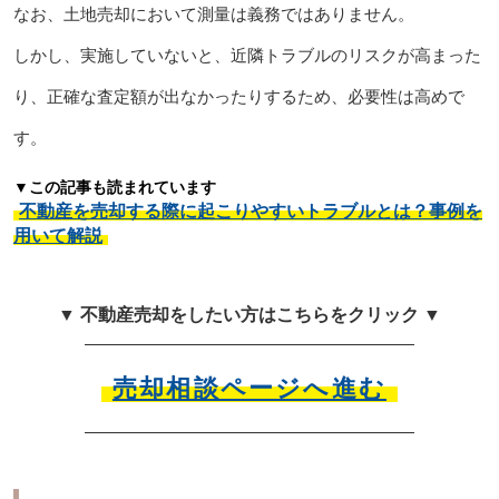
なお、土地売却において測量は義務ではありません。
しかし、実施していないと、近隣トラブルのリスクが高まった
り、正確な査定額が出なかったりするため、必要性は高めで
す。
▼この記事も読まれています
不動産を売却する際に起こりやすいトラブルとは？事例を
用いて解説
▼ 不動産売却をしたい方はこちらをクリック ▼
売却相談ページへ進む