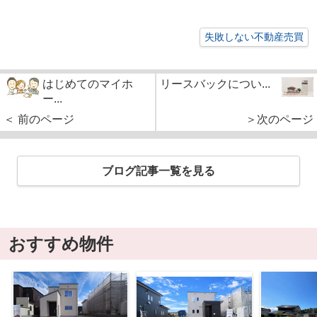
失敗しない不動産売買
はじめてのマイホ
リースバックについ...
ー...
＜ 前のページ
＞次のページ
ブログ記事一覧を見る
おすすめ物件