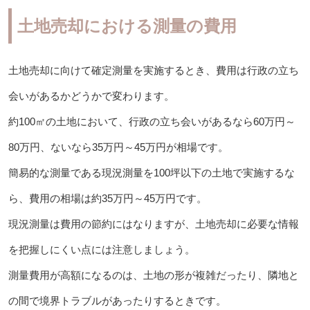
土地売却における測量の費用
土地売却に向けて確定測量を実施するとき、費用は行政の立ち
会いがあるかどうかで変わります。
約100㎡の土地において、行政の立ち会いがあるなら60万円～
80万円、ないなら35万円～45万円が相場です。
簡易的な測量である現況測量を100坪以下の土地で実施するな
ら、費用の相場は約35万円～45万円です。
現況測量は費用の節約にはなりますが、土地売却に必要な情報
を把握しにくい点には注意しましょう。
測量費用が高額になるのは、土地の形が複雑だったり、隣地と
の間で境界トラブルがあったりするときです。