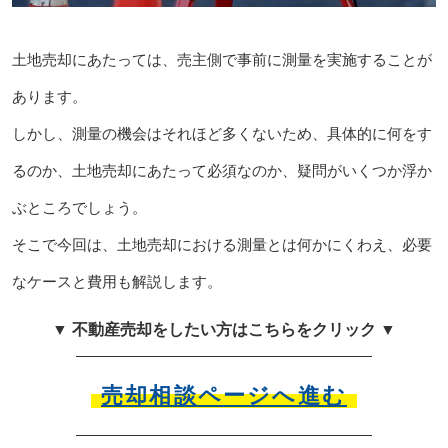
土地売却にあたっては、売主側で事前に測量を実施することが
あります。
しかし、測量の機会はそれほど多くないため、具体的に何をす
るのか、土地売却にあたって必須なのか、疑問がいくつか浮か
ぶところでしょう。
そこで今回は、土地売却における測量とは何かにくわえ、必要
なケースと費用も解説します。
▼ 不動産売却をしたい方はこちらをクリック ▼
売却相談ページへ進む