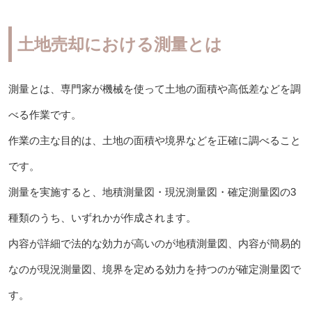
土地売却における測量とは
測量とは、専門家が機械を使って土地の面積や高低差などを調
べる作業です。
作業の主な目的は、土地の面積や境界などを正確に調べること
です。
測量を実施すると、地積測量図・現況測量図・確定測量図の3
種類のうち、いずれかが作成されます。
内容が詳細で法的な効力が高いのが地積測量図、内容が簡易的
なのが現況測量図、境界を定める効力を持つのが確定測量図で
す。