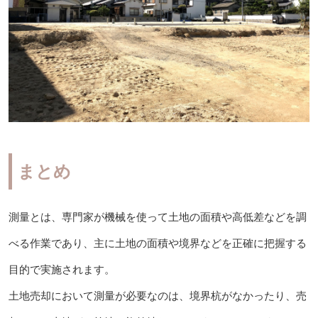
まとめ
測量とは、専門家が機械を使って土地の面積や高低差などを調
べる作業であり、主に土地の面積や境界などを正確に把握する
目的で実施されます。
土地売却において測量が必要なのは、境界杭がなかったり、売