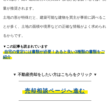
量が推奨されます。
土地の形が特殊だと、建築可能な建物を買主が事前に調べるこ
とが多く、土地の面積や境界などの正確な情報がよく求められ
るからです。
▼この記事も読まれています
自宅の査定には書類が必要！あると良い3種類の書類をご
紹介
▼ 不動産売却をしたい方はこちらをクリック ▼
売却相談ページへ進む