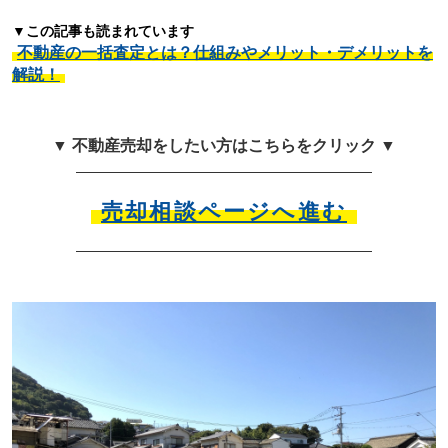
▼この記事も読まれています
不動産の一括査定とは？仕組みやメリット・デメリットを
解説！
▼ 不動産売却をしたい方はこちらをクリック ▼
売却相談ページへ進む