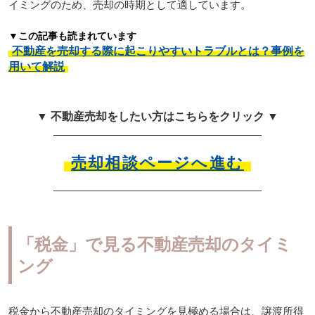
イミングのため、売却の時期として適しています。
▼この記事も読まれています
不動産を売却する際に起こりやすいトラブルとは？事例を
用いて解説
▼ 不動産売却をしたい方はこちらをクリック ▼
売却相談ページへ進む
「税金」で見る不動産売却のタイミ
ング
税金から不動産売却のタイミングを見極める場合は、譲渡所得