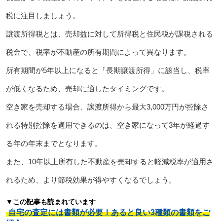
税に注目しましょう。
譲渡所得税とは、売却益に対して所得税と住民税が課税される
税金で、税率が不動産の所有期間によって異なります。
所有期間が5年以上になると「長期譲渡所得」に該当し、税率
が低くなるため、売却に適したタイミングです。
空き家を売却する場合、譲渡所得から最大3,000万円が控除さ
れる特別控除を適用できるのは、空き家になって3年が経過す
る年の年末までとなります。
また、10年以上所有した不動産を売却すると軽減税率が適用さ
れるため、より節税効果が得やすくなるでしょう。
▼この記事も読まれています
自宅の査定には書類が必要！あると良い3種類の書類をご