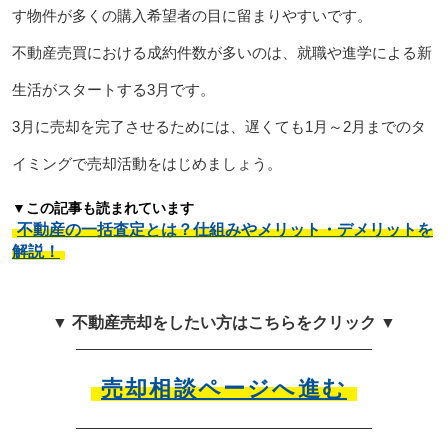
す物件が多くの購入希望者の目に留まりやすいです。
不動産売買における成約件数が多いのは、就職や進学による新
生活がスタートする3月です。
3月に売却を完了させるためには、遅くても1月～2月までのタ
イミングで売却活動をはじめましょう。
▼この記事も読まれています
不動産の一括査定とは？仕組みやメリット・デメリットを
解説！
▼ 不動産売却をしたい方はこちらをクリック ▼
売却相談ページへ進む