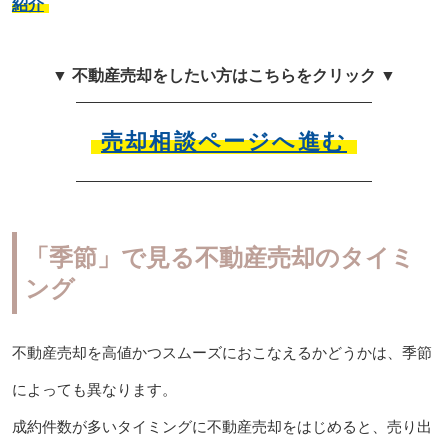
紹介
▼ 不動産売却をしたい方はこちらをクリック ▼
売却相談ページへ進む
「季節」で見る不動産売却のタイミ
ング
不動産売却を高値かつスムーズにおこなえるかどうかは、季節
によっても異なります。
成約件数が多いタイミングに不動産売却をはじめると、売り出