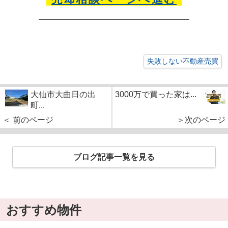
失敗しない不動産売買
大仙市大曲日の出
3000万で買った家は...
町...
＜ 前のページ
＞次のページ
ブログ記事一覧を見る
おすすめ物件