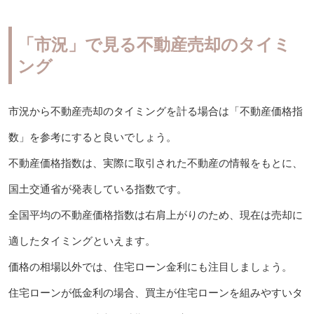
「市況」で見る不動産売却のタイミ
ング
市況から不動産売却のタイミングを計る場合は「不動産価格指
数」を参考にすると良いでしょう。
不動産価格指数は、実際に取引された不動産の情報をもとに、
国土交通省が発表している指数です。
全国平均の不動産価格指数は右肩上がりのため、現在は売却に
適したタイミングといえます。
価格の相場以外では、住宅ローン金利にも注目しましょう。
住宅ローンが低金利の場合、買主が住宅ローンを組みやすいタ