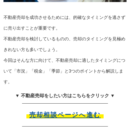
不動産売却を成功させるためには、的確なタイミングを逃さず
に売り出すことが重要です。
不動産売却を検討しているものの、売却のタイミングを見極め
きれない方も多いでしょう。
今回はそんな方に向けて、不動産売却に適したタイミングにつ
いて「市況」「税金」「季節」と3つのポイントから解説しま
す。
▼ 不動産売却をしたい方はこちらをクリック ▼
売却相談ページへ進む