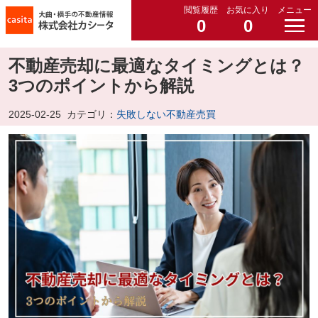
閲覧履歴
お気に入り
メニュー
0
0
不動産売却に最適なタイミングとは？
3つのポイントから解説
2025-02-25
カテゴリ：
失敗しない不動産売買