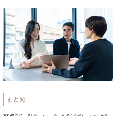
まとめ
不動産売却に適したタイミングを見極めるポイントは「市況」