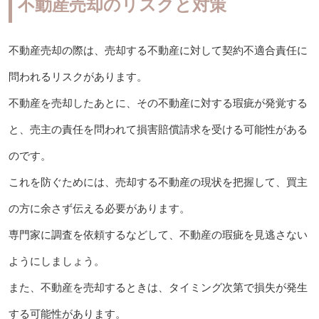
不動産売却のリスクと対策
不動産売却の際は、売却する不動産に対して契約不適合責任に
問われるリスクがあります。
不動産を売却したあとに、その不動産に対する瑕疵が発覚する
と、売主の責任を問われて損害賠償請求を受ける可能性がある
のです。
これを防ぐためには、売却する不動産の現状を把握して、買主
の方に余さず伝える必要があります。
専門家に調査を依頼するなどして、不動産の瑕疵を見逃さない
ようにしましょう。
また、不動産を売却するときは、タイミング次第で損失が発生
する可能性があります。