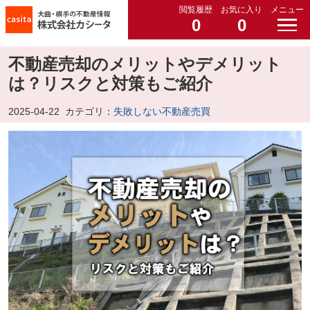
閲覧履歴
お気に入り
メニュー
0
0
不動産売却のメリットやデメリット
は？リスクと対策もご紹介
2025-04-22
カテゴリ：
失敗しない不動産売買