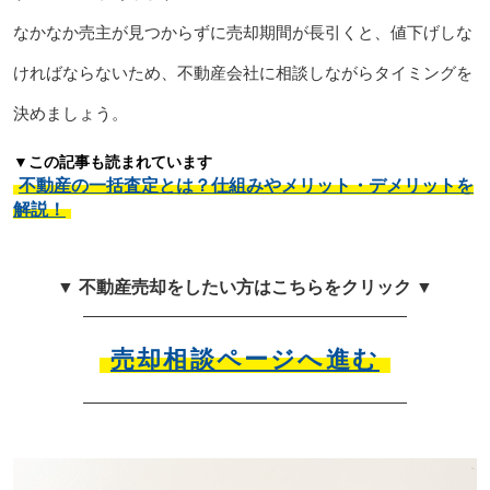
なかなか売主が見つからずに売却期間が長引くと、値下げしな
ければならないため、不動産会社に相談しながらタイミングを
決めましょう。
▼この記事も読まれています
不動産の一括査定とは？仕組みやメリット・デメリットを
解説！
▼ 不動産売却をしたい方はこちらをクリック ▼
売却相談ページへ進む