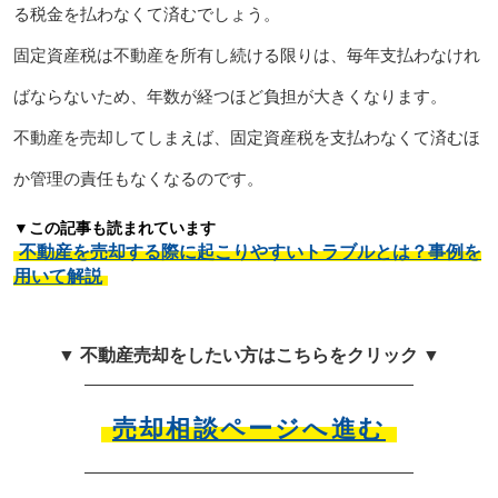
る税金を払わなくて済むでしょう。
固定資産税は不動産を所有し続ける限りは、毎年支払わなけれ
ばならないため、年数が経つほど負担が大きくなります。
不動産を売却してしまえば、固定資産税を支払わなくて済むほ
か管理の責任もなくなるのです。
▼この記事も読まれています
不動産を売却する際に起こりやすいトラブルとは？事例を
用いて解説
▼ 不動産売却をしたい方はこちらをクリック ▼
売却相談ページへ進む