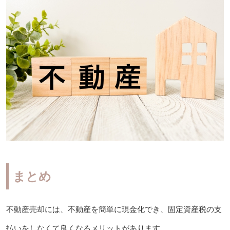
まとめ
不動産売却には、不動産を簡単に現金化でき、固定資産税の支
払いをしなくて良くなるメリットがあります。