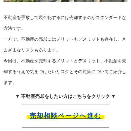
不動産を手放して現金化するには売却するのがスタンダードな
方法です。
一方で、不動産の売却にはメリットもデメリットも存在し、さ
まざまなリスクもあります。
今回は、不動産を売却するメリットとデメリット、不動産を売
却するうえで気をつけたいリスクとその対策についてご紹介し
ます。
▼ 不動産売却をしたい方はこちらをクリック ▼
売却相談ページへ進む