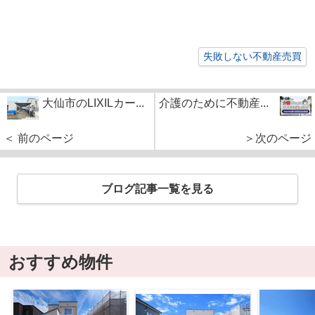
失敗しない不動産売買
大仙市のLIXILカー...
介護のために不動産...
＜ 前のページ
＞次のページ
ブログ記事一覧を見る
おすすめ物件