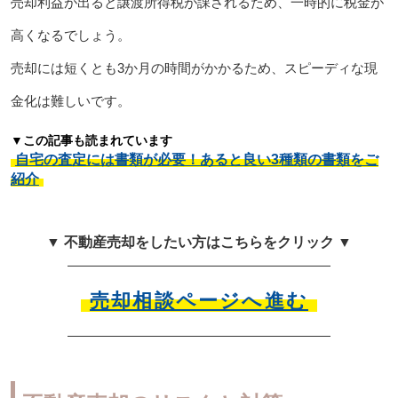
売却利益が出ると譲渡所得税が課されるため、一時的に税金が
高くなるでしょう。
売却には短くとも3か月の時間がかかるため、スピーディな現
金化は難しいです。
▼この記事も読まれています
自宅の査定には書類が必要！あると良い3種類の書類をご
紹介
▼ 不動産売却をしたい方はこちらをクリック ▼
売却相談ページへ進む