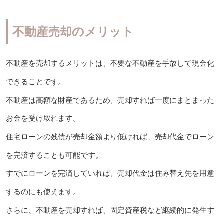
不動産売却のメリット
不動産を売却するメリットは、不要な不動産を手放して現金化
できることです。
不動産は高額な財産であるため、売却すれば一度にまとまった
お金を受け取れます。
住宅ローンの残債が売却金額より低ければ、売却代金でローン
を完済することも可能です。
すでにローンを完済していれば、売却代金は住み替え先を用意
するのにも使えます。
さらに、不動産を売却すれば、固定資産税など継続的に発生す