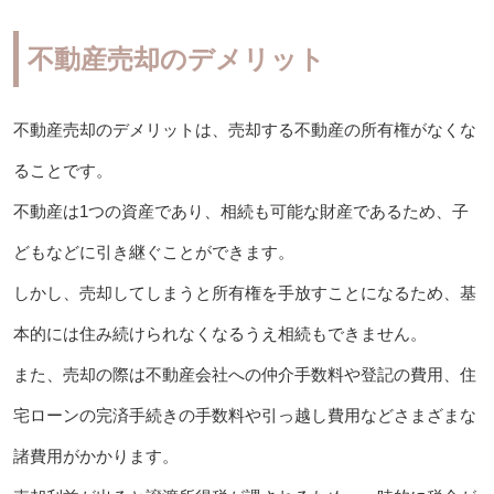
不動産売却のデメリット
不動産売却のデメリットは、売却する不動産の所有権がなくな
ることです。
不動産は1つの資産であり、相続も可能な財産であるため、子
どもなどに引き継ぐことができます。
しかし、売却してしまうと所有権を手放すことになるため、基
本的には住み続けられなくなるうえ相続もできません。
また、売却の際は不動産会社への仲介手数料や登記の費用、住
宅ローンの完済手続きの手数料や引っ越し費用などさまざまな
諸費用がかかります。