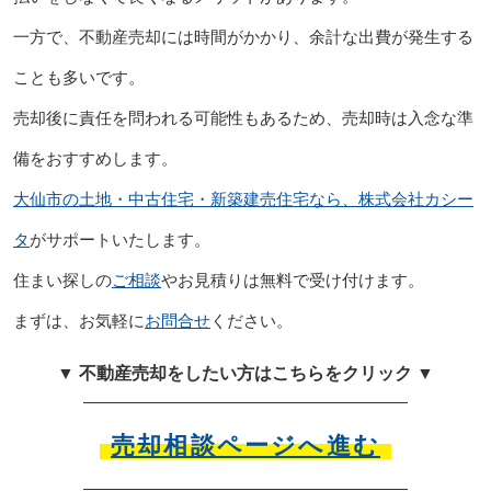
一方で、不動産売却には時間がかかり、余計な出費が発生する
ことも多いです。
売却後に責任を問われる可能性もあるため、売却時は入念な準
備をおすすめします。
大仙市の土地・中古住宅・新築建売住宅なら、株式会社カシー
タ
がサポートいたします。
住まい探しの
ご相談
やお見積りは無料で受け付けます。
まずは、お気軽に
お問合せ
ください。
▼ 不動産売却をしたい方はこちらをクリック ▼
売却相談ページへ進む