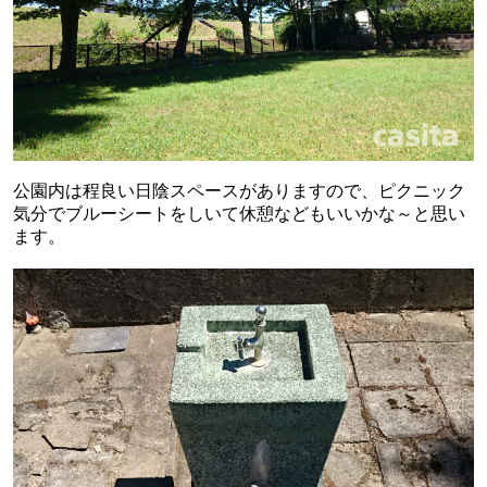
公園内は程良い日陰スペースがありますので、ピクニック
気分でブルーシートをしいて休憩などもいいかな～と思い
ます。