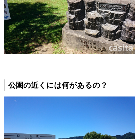
公園の近くには何があるの？