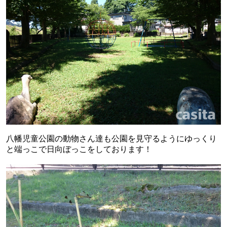
八幡児童公園の動物さん達も公園を見守るようにゆっくり
と端っこで日向ぼっこをしております！