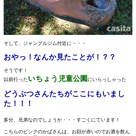
そして、ジャングルジム付近に・・・
おやっ！なんか見たことが！？？
そうです！
いちょう児童公園
以前行った
にいらっしゃった
どうぶつさんたちがここにもいまし
た！！！
多分、兄弟なのでしょうか・・・すごくにています！
こちらのピンクのかばさんは、お顔が赤いのでお酒を飲ん