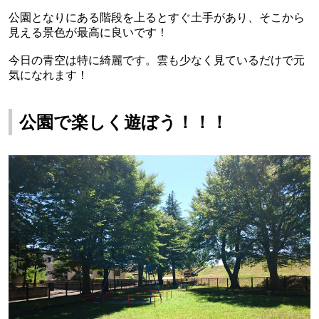
公園となりにある階段を上るとすぐ土手があり、そこから
見える景色が最高に良いです！
今日の青空は特に綺麗です。雲も少なく見ているだけで元
気になれます！
公園で楽しく遊ぼう！！！