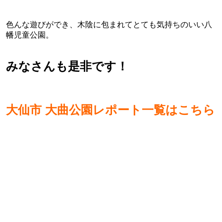
色んな遊びができ、木陰に包まれてとても気持ちのいい八
幡児童公園。
みなさんも是非です！
大仙市 大曲公園レポート一覧はこちら