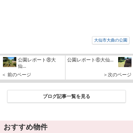
大仙市大曲の公園
公園レポート⑧大
公園レポート⑥大仙...
仙...
＜ 前のページ
＞次のページ
ブログ記事一覧を見る
おすすめ物件