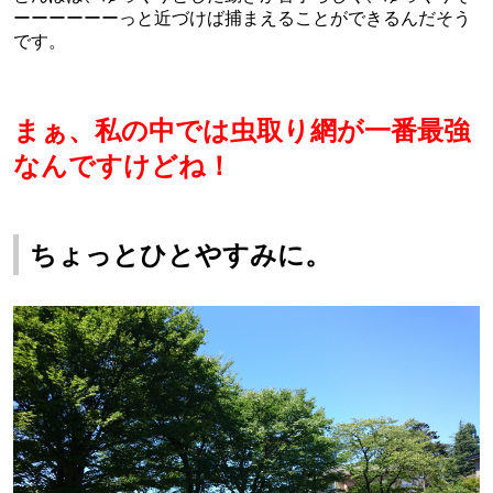
ーーーーーーっと近づけば捕まえることができるんだそう
です。
まぁ、私の中では虫取り網が一番最強
なんですけどね！
ちょっとひとやすみに。