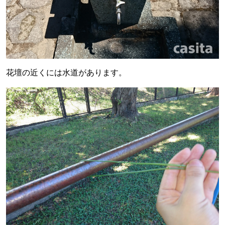
花壇の近くには水道があります。