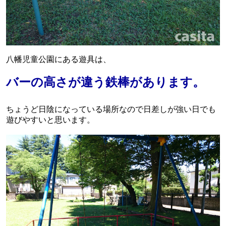
八幡児童公園にある遊具は、
バーの高さが違う鉄棒があります。
ちょうど日陰になっている場所なので日差しが強い日でも
遊びやすいと思います。