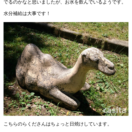
でるのかなと思いましたが、お水を飲んでいるようです。
水分補給は大事です！
こちらのらくださんはちょっと日焼けしています。