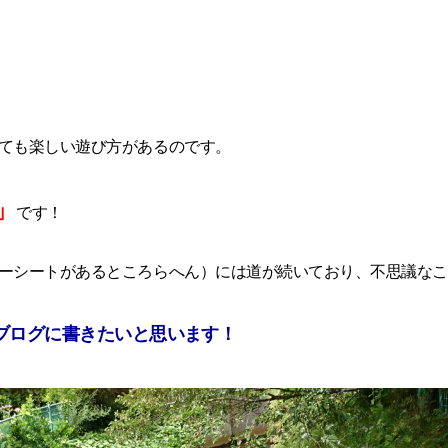
。
ても楽しい遊び方があるのです。
」
です！
ーシートがあるところらへん）には道が続いており、不思議なこ
ブログに書きたいと思います！