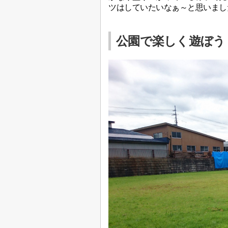
ツはしていたいなぁ～と思いまし
公園で楽しく遊ぼう