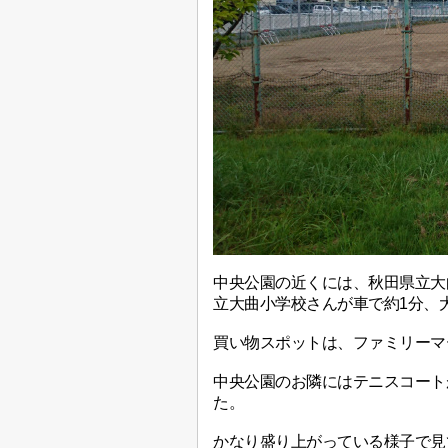
中央公園の近くには、秋田県立大
立大曲小学校さんが車で約1分、
買い物スポットは、ファミリーマ
中央公園のお隣にはテニスコート
た。
かなり盛り上がっている様子で見