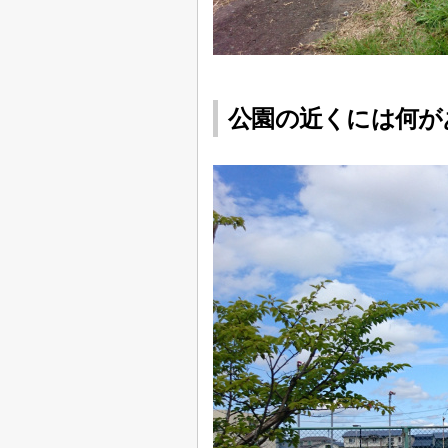
公園の近くには何が