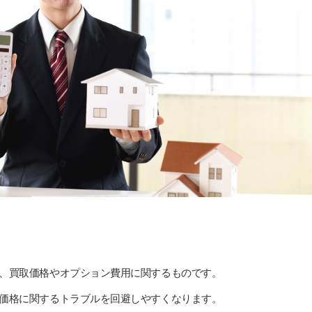
、買取価格やオプション費用に関するものです。
価格に関するトラブルを回避しやすくなります。