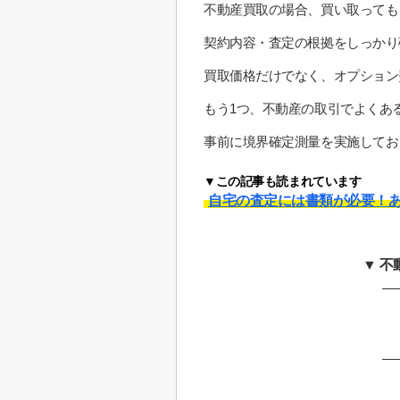
不動産買取の場合、買い取っても
契約内容・査定の根拠をしっかり
買取価格だけでなく、オプション
もう1つ、不動産の取引でよくあ
事前に境界確定測量を実施してお
▼この記事も読まれています
自宅の査定には書類が必要！あ
▼ 