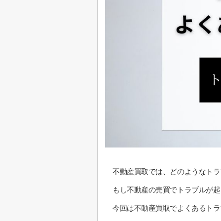
不動産買取では、どのようなトラ
もし不動産の売買でトラブルが起
今回は不動産買取でよくあるトラ