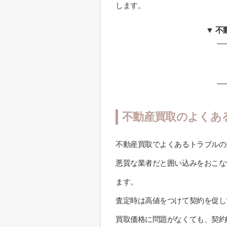
します。
▼ 
不動産買取のよくあ
不動産買取でよくあるトラブルの
悪質な業者だと囲い込みをおこな
ます。
査定時は高値をつけて契約を促し
買取価格に問題がなくても、契約