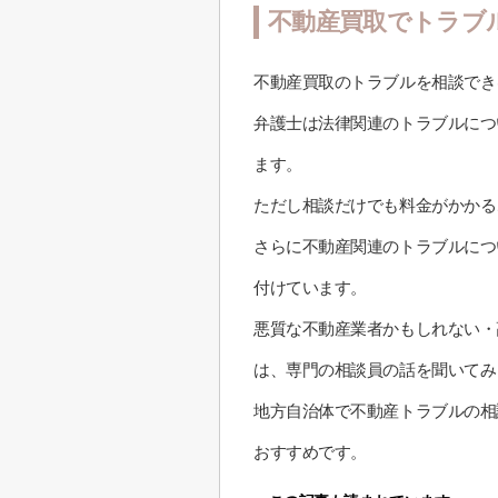
不動産買取でトラブ
不動産買取のトラブルを相談でき
弁護士は法律関連のトラブルにつ
ます。
ただし相談だけでも料金がかかる
さらに不動産関連のトラブルにつ
付けています。
悪質な不動産業者かもしれない・
は、専門の相談員の話を聞いてみ
地方自治体で不動産トラブルの相
おすすめです。