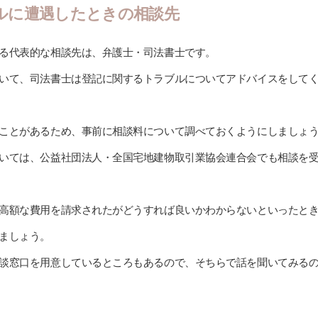
ルに遭遇したときの相談先
る代表的な相談先は、弁護士・司法書士です。
いて、司法書士は登記に関するトラブルについてアドバイスをして
ことがあるため、事前に相談料について調べておくようにしましょ
いては、公益社団法人・全国宅地建物取引業協会連合会でも相談を
高額な費用を請求されたがどうすれば良いかわからないといったと
ましょう。
談窓口を用意しているところもあるので、そちらで話を聞いてみる