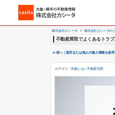
株式会社カシータ
>
株式会社カシータの
不動産買取でよくあるトラブ
≪ 前へ｜架空または他人の個人情報を使
カテゴリ：
失敗しない不動産売買