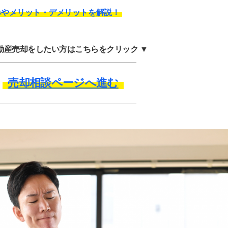
みやメリット・デメリットを解説！
不動産売却をしたい方はこちらをクリック ▼
売却相談ページへ進む