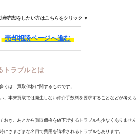
不動産売却をしたい方はこちらをクリック ▼
売却相談ページへ進む
るトラブルとは
多くは、買取価格に関するものです。
い、本来買取では発生しない仲介手数料を要求することなどが考え
ておき、あとから買取価格を値下げするトラブルも少なくありませ
時にさまざまな名目で費用を請求されるトラブルもあります。