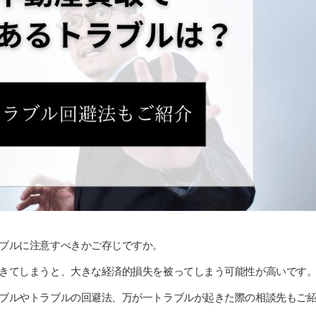
ブルに注意すべきかご存じですか。
きてしまうと、大きな経済的損失を被ってしまう可能性が高いです
ブルやトラブルの回避法、万が一トラブルが起きた際の相談先もご