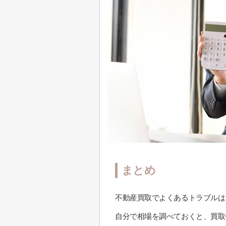
まとめ
不動産買取でよくあるトラブルは
自分で相場を調べておくと、買取