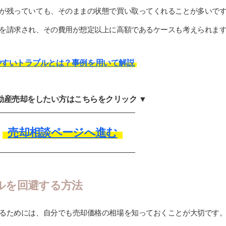
が残っていても、そのままの状態で買い取ってくれることが多いで
を請求され、その費用が想定以上に高額であるケースも考えられま
やすいトラブルとは？事例を用いて解説
不動産売却をしたい方はこちらをクリック ▼
売却相談ページへ進む
ルを回避する方法
るためには、自分でも売却価格の相場を知っておくことが大切です