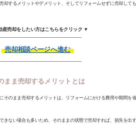
売却するメリットやデメリット、そしてリフォームせずに売却して
不動産売却をしたい方はこちらをクリック ▼
売却相談ページへ進む
のまま売却するメリットとは
にそのまま売却するメリットは、リフォームにかける費用や期間を
できない場合も多いため、そのままの状態で売却すれば、損失を出