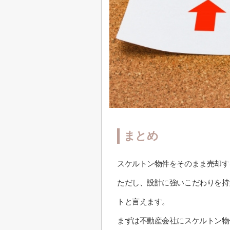
まとめ
スケルトン物件をそのまま売却す
ただし、設計に強いこだわりを持
トと言えます。
まずは不動産会社にスケルトン物