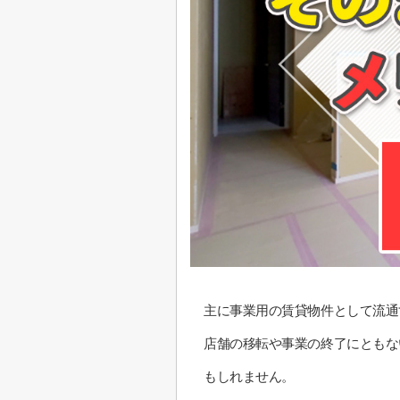
主に事業用の賃貸物件として流通
店舗の移転や事業の終了にともな
もしれません。