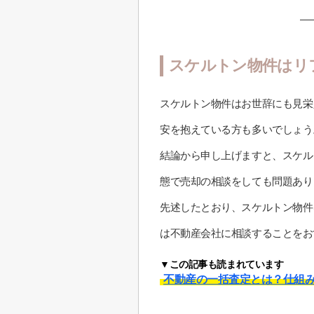
スケルトン物件はリ
スケルトン物件はお世辞にも見栄
安を抱えている方も多いでしょう
結論から申し上げますと、スケル
態で売却の相談をしても問題あり
先述したとおり、スケルトン物件
は不動産会社に相談することをお
▼この記事も読まれています
不動産の一括査定とは？仕組