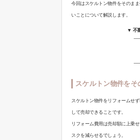
今回はスケルトン物件をそのまま
いことについて解説します。
▼ 
スケルトン物件をそ
スケルトン物件をリフォームせず
して売却できることです。
リフォーム費用は売却額に上乗せ
スクを減らせるでしょう。