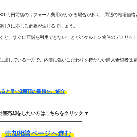
300万円前後のリフォーム費用がかかる場合が多く、周辺の相場価格
の値引きに応じる必要が生じるでしょう。
ると、すぐに店舗を利用できないことがスケルトン物件のデメリッ
に適している一方で、内装に強いこだわりを持たない購入希望者は
ると良い3種類の書類をご紹介
不動産売却をしたい方はこちらをクリック ▼
売却相談ページへ進む