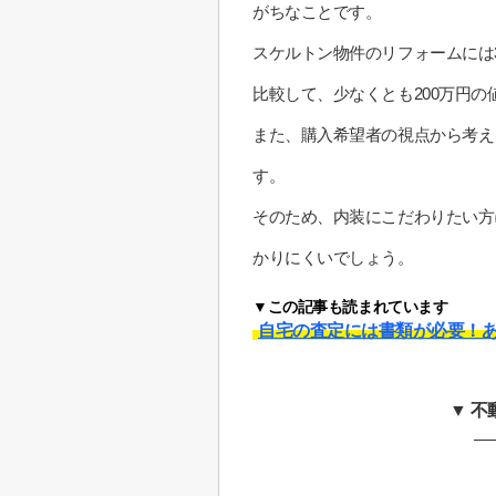
がちなことです。
スケルトン物件のリフォームには
比較して、少なくとも200万円
また、購入希望者の視点から考え
す。
そのため、内装にこだわりたい方
かりにくいでしょう。
▼この記事も読まれています
自宅の査定には書類が必要！あ
▼ 