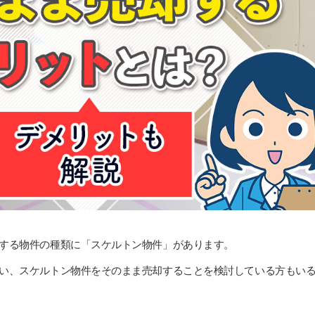
する物件の種類に「スケルトン物件」があります。
い、スケルトン物件をそのまま売却することを検討している方もい