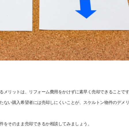
るメリットは、リフォーム費用をかけずに素早く売却できることで
たない購入希望者には売却しにくいことが、スケルトン物件のデメ
件をそのまま売却できるか相談してみましょう。