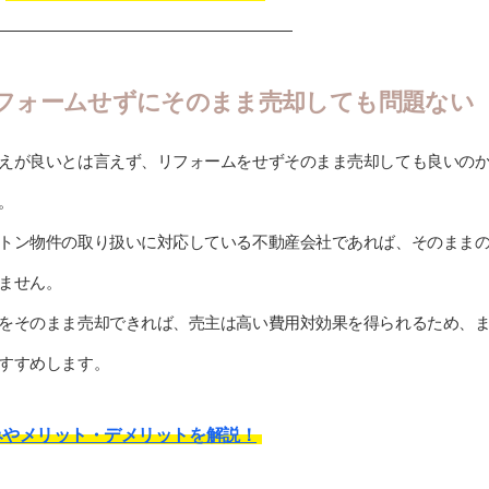
フォームせずにそのまま売却しても問題ない
えが良いとは言えず、リフォームをせずそのまま売却しても良いの
。
トン物件の取り扱いに対応している不動産会社であれば、そのまま
ません。
をそのまま売却できれば、売主は高い費用対効果を得られるため、
すすめします。
みやメリット・デメリットを解説！