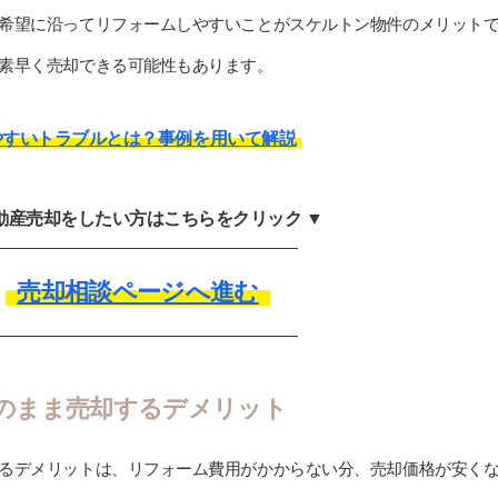
希望に沿ってリフォームしやすいことがスケルトン物件のメリット
素早く売却できる可能性もあります。
やすいトラブルとは？事例を用いて解説
不動産売却をしたい方はこちらをクリック ▼
売却相談ページへ進む
のまま売却するデメリット
るデメリットは、リフォーム費用がかからない分、売却価格が安く