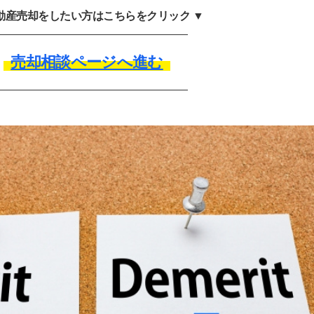
不動産売却をしたい方はこちらをクリック ▼
売却相談ページへ進む