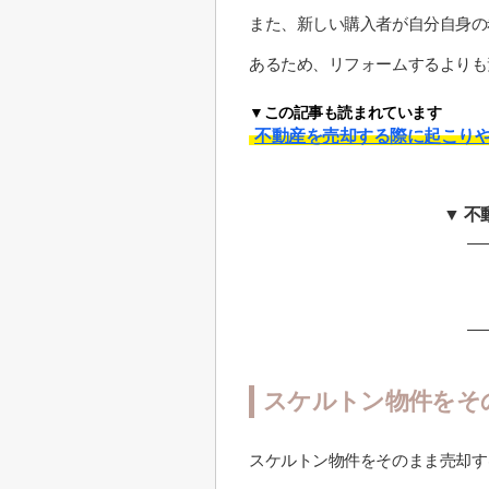
また、新しい購入者が自分自身の
あるため、リフォームするよりも
▼この記事も読まれています
不動産を売却する際に起こり
▼ 
スケルトン物件をそ
スケルトン物件をそのまま売却す