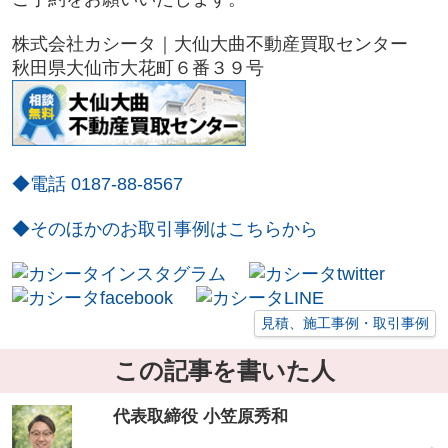
株式会社カシータ｜大仙大曲不動産買取センター
秋田県大仙市
大花町６番３９号
◆電話 0187-88-8567
◆そのほかのお取引事例はこちらから
見積、施工事例・取引事例
この記事を書いた人
代表取締役 小笠原秀和