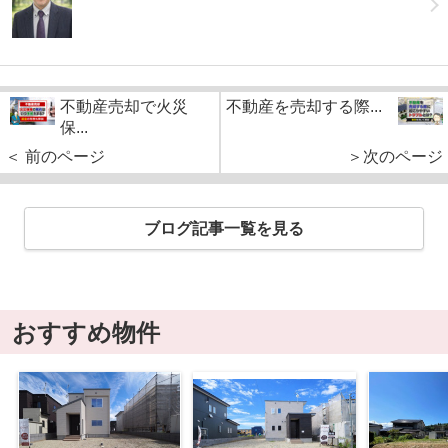
不動産売却で火災
不動産を売却する際...
保...
＜ 前のページ
＞次のページ
ブログ記事一覧を見る
おすすめ物件