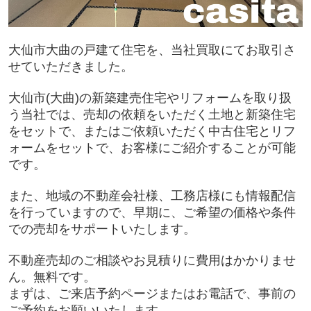
大仙市大曲の戸建て住宅を、当社買取にてお取引さ
せていただきました。
大仙市(大曲)の新築建売住宅やリフォームを取り扱
う当社では、売却の依頼をいただく土地と新築住宅
をセットで、またはご依頼いただく中古住宅とリフ
ォームをセットで、お客様にご紹介することが可能
です。
また、地域の不動産会社様、工務店様にも情報配信
を行っていますので、早期に、ご希望の価格や条件
での売却をサポートいたします。
不動産売却のご相談やお見積りに費用はかかりませ
ん。無料です。
まずは、ご来店予約ページまたはお電話で、事前の
ご予約をお願いいたします。