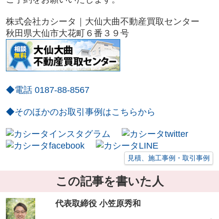
株式会社カシータ｜大仙大曲不動産買取センター
秋田県大仙市
大花町６番３９号
◆電話 0187-88-8567
◆そのほかのお取引事例はこちらから
見積、施工事例・取引事例
この記事を書いた人
代表取締役 小笠原秀和