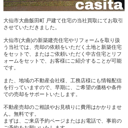
大仙市大曲飯田町 戸建て住宅の当社買取にてお取引
させていただきました。
大仙市(大曲)の新築建売住宅やリフォームを取り扱
う当社では、売却の依頼をいただく土地と新築住宅
をセットで、またはご依頼いただく中古住宅とリフ
ォームをセットで、お客様にご紹介することが可能
です。
また、地域の不動産会社様、工務店様にも情報配信
を行っていますので、早期に、ご希望の価格や条件
での売却をサポートいたします。
不動産売却のご相談やお見積りに費用はかかりませ
ん。無料です。
まずは、ご来店予約ページまたはお電話で、事前の
ご予約をお願いいたします。