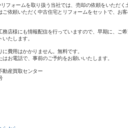
宅やリフォームを取り扱う当社では、売却の依頼をいただく
はご依頼いただく中古住宅とリフォームをセットで、お客
工務店様にも情報配信を行っていますので、早期に、ご希
トいたします。
りに費用はかかりません。無料です。
たはお電話で、事前のご予約をお願いいたします。
不動産買取センター
号