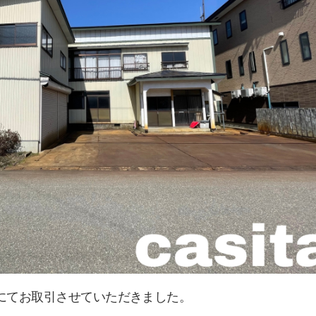
にてお取引させていただきました。