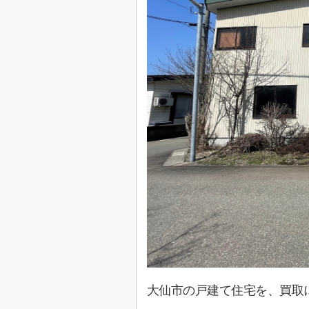
大仙市の戸建て住宅を、買取