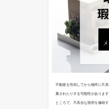
不動産を売却してから物件に不具
棄されたりする可能性があります
ところで、不具合な箇所を修繕す