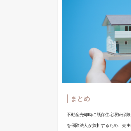
まとめ
不動産売却時に既存住宅瑕疵保険
を保険法人が負担するため、売主