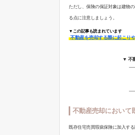
ただし、保険の保証対象は建物の
る点に注意しましょう。
▼この記事も読まれています
不動産を売却する際に起こり
▼ 
不動産売却において
既存住宅売買瑕疵保険に加入する