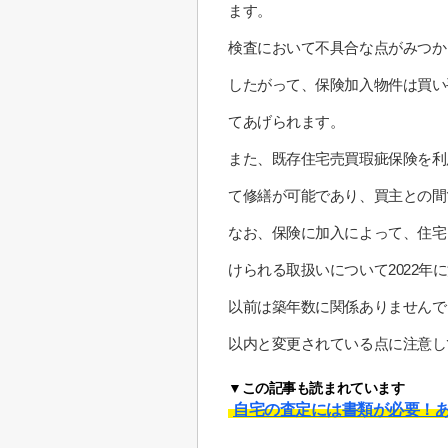
ます。
検査において不具合な点がみつか
したがって、保険加入物件は買い
てあげられます。
また、既存住宅売買瑕疵保険を利
て修繕が可能であり、買主との間
なお、保険に加入によって、住宅
けられる取扱いについて2022年
以前は築年数に関係ありませんで
以内と変更されている点に注意し
▼この記事も読まれています
自宅の査定には書類が必要！あ