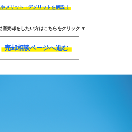
みやメリット・デメリットを解説！
不動産売却をしたい方はこちらをクリック ▼
売却相談ページへ進む