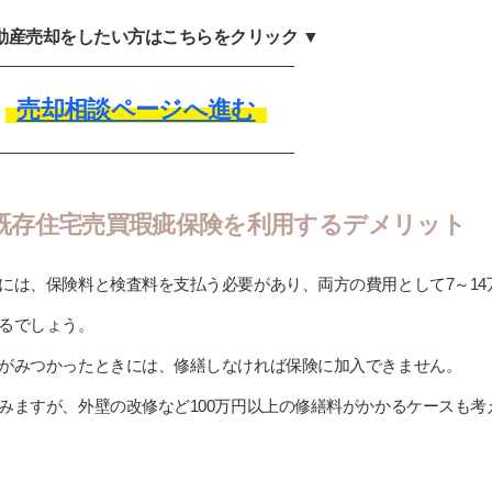
不動産売却をしたい方はこちらをクリック ▼
売却相談ページへ進む
既存住宅売買瑕疵保険を利用するデメリット
には、保険料と検査料を支払う必要があり、両方の費用として7～14
るでしょう。
がみつかったときには、修繕しなければ保険に加入できません。
みますが、外壁の改修など100万円以上の修繕料がかかるケースも考