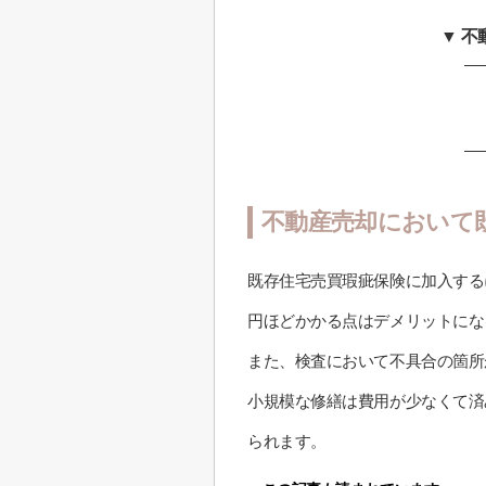
▼ 
不動産売却において
既存住宅売買瑕疵保険に加入する
円ほどかかる点はデメリットにな
また、検査において不具合の箇所
小規模な修繕は費用が少なくて済
られます。