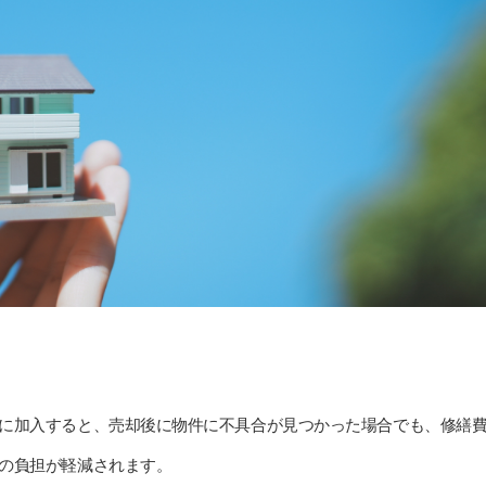
に加入すると、売却後に物件に不具合が見つかった場合でも、修繕
の負担が軽減されます。