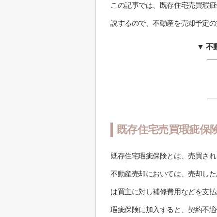
この記事では、既存住宅売買瑕疵
説するので、不動産を売却予定の
▼ 
既存住宅売買瑕疵保
既存住宅瑕疵保険とは、売買され
不動産売却においては、売却した
は買主に対し補修費用などを支払
瑕疵保険に加入すると、契約不適