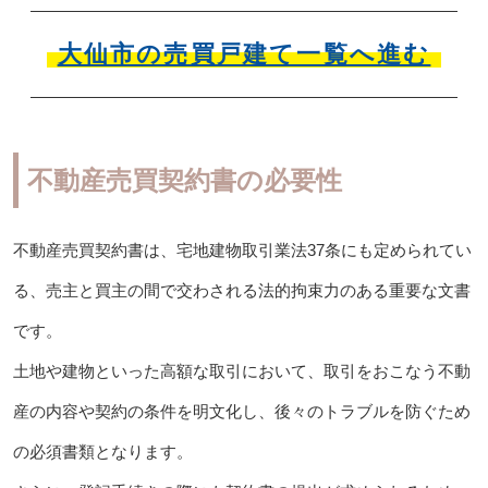
大仙市の売買戸建て一覧へ進む
不動産売買契約書の必要性
不動産売買契約書は、宅地建物取引業法37条にも定められてい
る、売主と買主の間で交わされる法的拘束力のある重要な文書
です。
土地や建物といった高額な取引において、取引をおこなう不動
産の内容や契約の条件を明文化し、後々のトラブルを防ぐため
の必須書類となります。