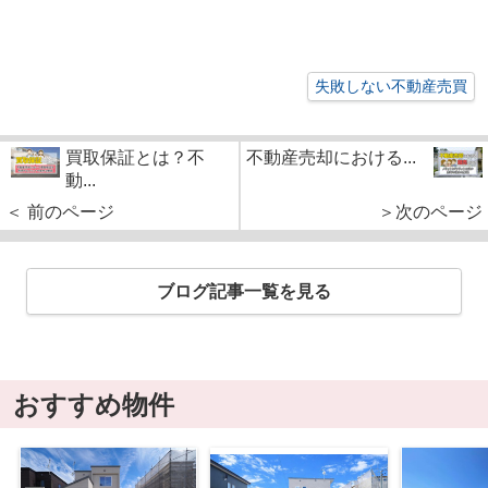
失敗しない不動産売買
買取保証とは？不
不動産売却における...
動...
＜ 前のページ
＞次のページ
ブログ記事一覧を見る
おすすめ物件