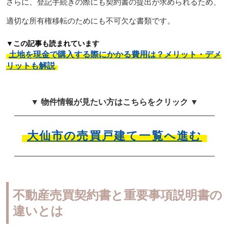
さらに、登記手続きの際にも契約書の提出が求められるため、
適切な所有権移転のためにも不可欠な書類です。
▼この記事も読まれています
土地を現金で購入する際にかかる費用は？メリット・デメ
リットも解説
▼ 物件情報が見たい方はこちらをクリック ▼
大仙市の売買戸建て一覧へ進む
不動産売買契約書と重要事項説明書の
違いとは