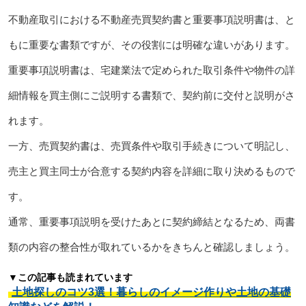
不動産取引における不動産売買契約書と重要事項説明書は、と
もに重要な書類ですが、その役割には明確な違いがあります。
重要事項説明書は、宅建業法で定められた取引条件や物件の詳
細情報を買主側にご説明する書類で、契約前に交付と説明がさ
れます。
一方、売買契約書は、売買条件や取引手続きについて明記し、
売主と買主同士が合意する契約内容を詳細に取り決めるもので
す。
通常、重要事項説明を受けたあとに契約締結となるため、両書
類の内容の整合性が取れているかをきちんと確認しましょう。
▼この記事も読まれています
土地探しのコツ3選！暮らしのイメージ作りや土地の基礎