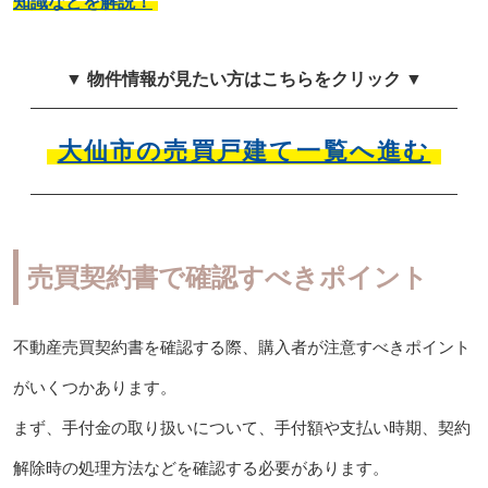
知識などを解説！
▼ 物件情報が見たい方はこちらをクリック ▼
大仙市の売買戸建て一覧へ進む
売買契約書で確認すべきポイント
不動産売買契約書を確認する際、購入者が注意すべきポイント
がいくつかあります。
まず、手付金の取り扱いについて、手付額や支払い時期、契約
解除時の処理方法などを確認する必要があります。