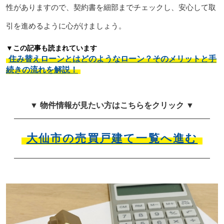
性がありますので、契約書を細部までチェックし、安心して取
引を進めるように心がけましょう。
▼この記事も読まれています
住み替えローンとはどのようなローン？そのメリットと手
続きの流れを解説！
▼ 物件情報が見たい方はこちらをクリック ▼
大仙市の売買戸建て一覧へ進む