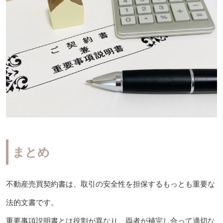
まとめ
不動産売買契約書は、取引の安全性を担保するもっとも重要な
法的文書です。
重要事項説明書とは役割が異なり、両者が補完し合って適切な