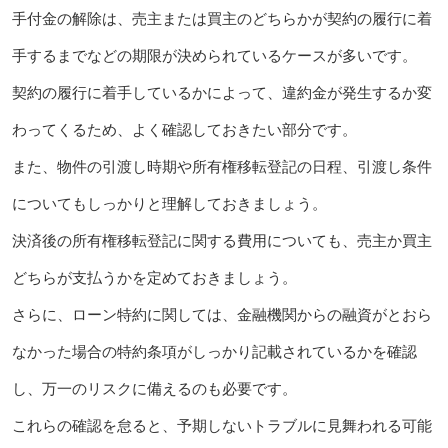
手付金の解除は、売主または買主のどちらかが契約の履行に着
手するまでなどの期限が決められているケースが多いです。
契約の履行に着手しているかによって、違約金が発生するか変
わってくるため、よく確認しておきたい部分です。
また、物件の引渡し時期や所有権移転登記の日程、引渡し条件
についてもしっかりと理解しておきましょう。
決済後の所有権移転登記に関する費用についても、売主か買主
どちらが支払うかを定めておきましょう。
さらに、ローン特約に関しては、金融機関からの融資がとおら
なかった場合の特約条項がしっかり記載されているかを確認
し、万一のリスクに備えるのも必要です。
これらの確認を怠ると、予期しないトラブルに見舞われる可能