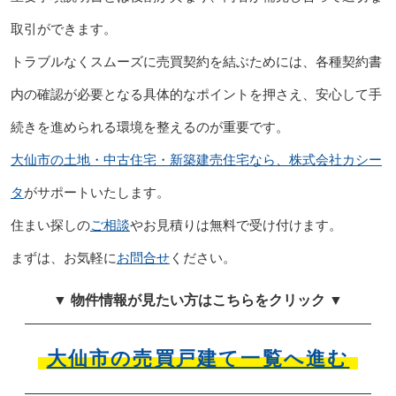
取引ができます。
トラブルなくスムーズに売買契約を結ぶためには、各種契約書
内の確認が必要となる具体的なポイントを押さえ、安心して手
続きを進められる環境を整えるのが重要です。
大仙市の土地・中古住宅・新築建売住宅なら、株式会社カシー
タ
がサポートいたします。
住まい探しの
ご相談
やお見積りは無料で受け付けます。
まずは、お気軽に
お問合せ
ください。
▼ 物件情報が見たい方はこちらをクリック ▼
大仙市の売買戸建て一覧へ進む