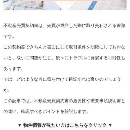
不動産売買契約書は、売買が成立した際に取り交わされる書類
です。
この契約書できちんと書面にして取引条件を明確にしておかな
いと、取引に問題が生じ、後々にトラブルに発展する可能性も
あります。
では、どのような点に気を付けて確認すれば良いのでしょう
か。
この記事では、不動産売買契約書の必要性や重要事項説明書と
の違い、確認すべきポイントを解説します。
▼ 物件情報が見たい方はこちらをクリック ▼